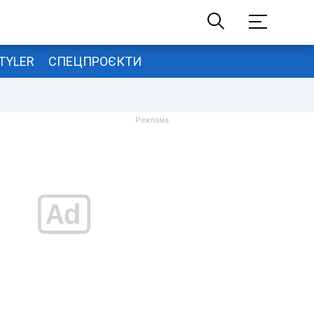
TYLER
СПЕЦПРОЄКТИ