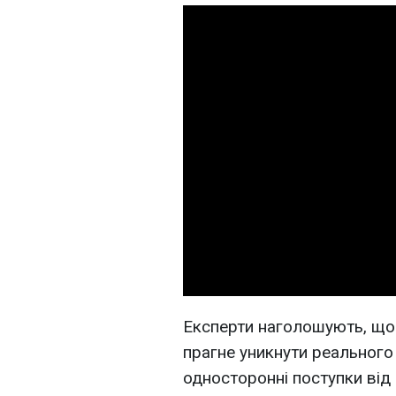
Експерти наголошують, що
прагне уникнути реального
односторонні поступки від