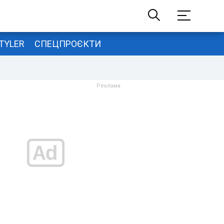
TYLER
СПЕЦПРОЄКТИ