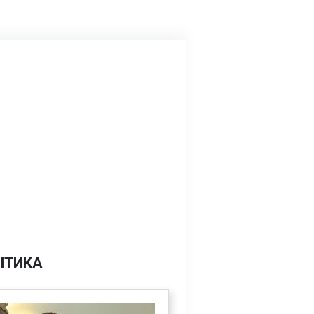
ІТИКА