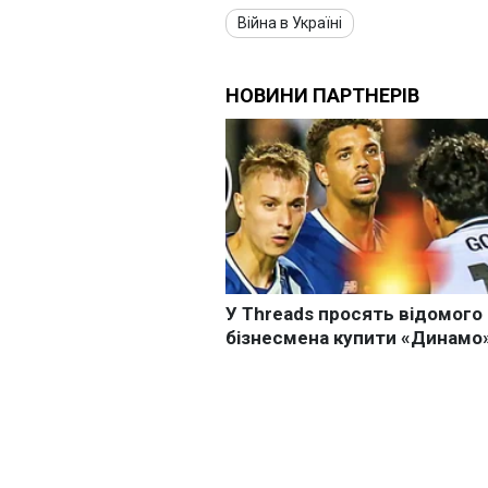
Війна в Україні