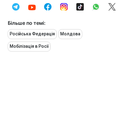
Більше по темі:
Російська Федерація
Молдова
Мобілізація в Росії