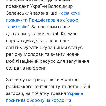
президент України Володимир
Зеленський заявив, що
Росія хоче
позначити Придністров'я як "свою
територію"
. За словами глави
держави, у такий спосіб Кремль
переслідує дві ключові цілі -
легітимізувати окупаційний статус
регіону Молдови та знайти новий
мобілізаційний ресурс для залучення
солдатів на фронт.
З огляду на присутність у регіоні
російського контингенту та потенційні
загрози, на початку травня
Україна
посилила оборону на кордоні з