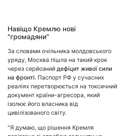
Навіщо Кремлю нові
"громадяни"
За словами очільника молдовського
уряду, Москва пішла на такий крок
через серйозний
дефіцит живої сили
на фронті
. Паспорт РФ у сучасних
реаліях перетворюється на токсичний
документ країни-агресора, який
ізолює його власника від
цивілізованого світу.
"Я думаю, що рішення Кремля