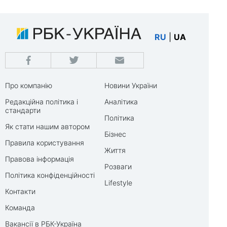
RU
|
UA
Про компанію
Новини України
Редакційна політика і
Аналітика
стандарти
Політика
Як стати нашим автором
Бізнес
Правила користування
Життя
Правова інформація
Розваги
Політика конфіденційності
Lifestyle
Контакти
Команда
Вакансії в РБК-Україна