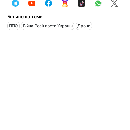
Більше по темі:
ППО
Війна Росії проти України
Дрони