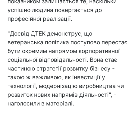
показником залишається те, наскільки
успішно людина повертається до
професійної реалізації.
"Досвід ДТЕК демонструє, що
ветеранська політика поступово перестає
бути окремим напрямом корпоративної
соціальної відповідальності. Вона стає
частиною стратегії розвитку бізнесу -
такою ж важливою, як інвестиції у
технології, модернізацію виробництва чи
розвиток нових напрямів діяльності", -
наголосили в матеріалі.