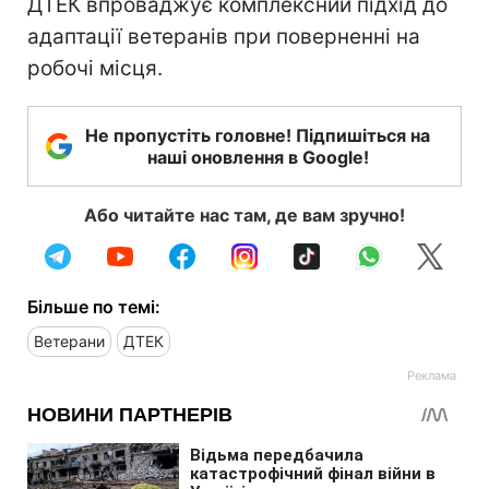
ДТЕК впроваджує комплексний підхід до
адаптації ветеранів при поверненні на
робочі місця.
Не пропустіть головне! Підпишіться на
наші оновлення в Google!
Або читайте нас там, де вам зручно!
Більше по темі:
Ветерани
ДТЕК