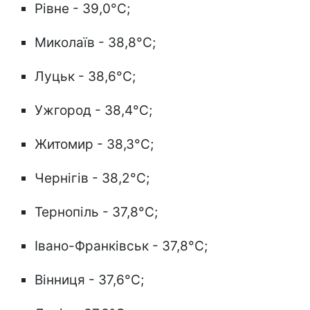
Рівне - 39,0°C;
Миколаїв - 38,8°C;
Луцьк - 38,6°C;
Ужгород - 38,4°C;
Житомир - 38,3°C;
Чернігів - 38,2°C;
Тернопіль - 37,8°C;
Івано-Франківськ - 37,8°C;
Вінниця - 37,6°C;