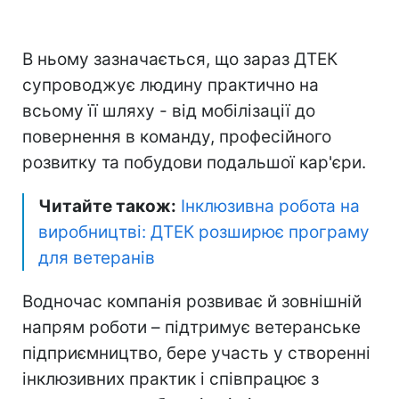
В ньому зазначається, що зараз ДТЕК
супроводжує людину практично на
всьому її шляху - від мобілізації до
повернення в команду, професійного
розвитку та побудови подальшої кар'єри.
Читайте також:
Інклюзивна робота на
виробництві: ДТЕК розширює програму
для ветеранів
Водночас компанія розвиває й зовнішній
напрям роботи – підтримує ветеранське
підприємництво, бере участь у створенні
інклюзивних практик і співпрацює з