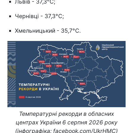
Львів - 37,3°C;
Чернівці - 37,3°C;
Хмельницький - 35,7°C.
Температурні рекорди в обласних
центрах України 6 серпня 2026 року
(інфографіка: facebook.com/UkrHMC)