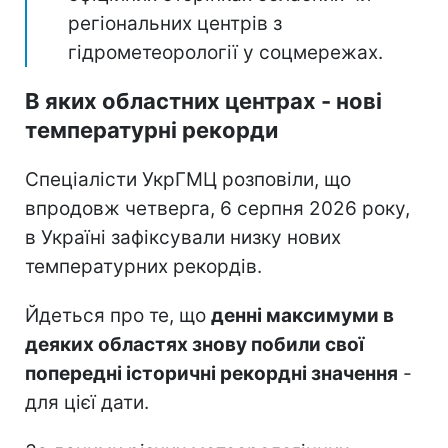
регіональних центрів з
гідрометеорології у соцмережах.
В яких областних центрах - нові
температурні рекорди
Спеціалісти УкрГМЦ розповіли, що
впродовж четверга, 6 серпня 2026 року,
в Україні зафіксували низку нових
температурних рекордів.
Йдеться про те, що
денні максимуми в
деяких областях знову побили свої
попередні історичні рекордні значення
-
для цієї дати.