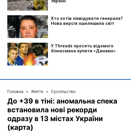
Головна
»
Життя
»
Суспільство
До +39 в тіні: аномальна спека
встановила нові рекорди
одразу в 13 містах України
(карта)