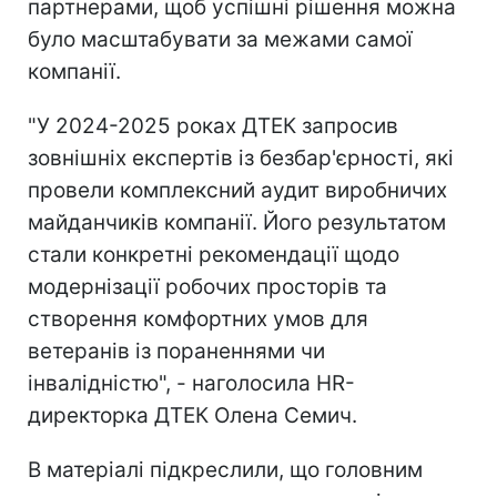
партнерами, щоб успішні рішення можна
було масштабувати за межами самої
компанії.
"У 2024-2025 роках ДТЕК запросив
зовнішніх експертів із безбар'єрності, які
провели комплексний аудит виробничих
майданчиків компанії. Його результатом
стали конкретні рекомендації щодо
модернізації робочих просторів та
створення комфортних умов для
ветеранів із пораненнями чи
інвалідністю", - наголосила HR-
директорка ДТЕК Олена Семич.
В матеріалі підкреслили, що головним