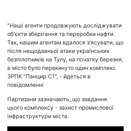
"Наші агенти продовжують досліджувати
об'єкти зберігання та переробки нафти.
Так, нашим агентам вдалося з'ясувати, що
після нещодавньої атаки українських
безпілотників на Тулу, на початку березня,
в місто було перекинуто один комплекс
ЗРПК "Панцир С1", - йдеться в
повідомленні
Партизани зазначають, що завдання
цього комплексу - захист промислової
інфраструктури міста.