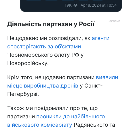
Діяльність партизан у Росії
Нещодавно ми розповідали, як
агенти
спостерігають за об'єктами
Чорноморського флоту РФ у
Новоросійську.
Крім того, нещодавно партизани
виявили
місце виробництва дронів
у Санкт-
Петербурзі.
Також ми повідомляли про те, що
партизани
проникли до найбільшого
військового комісаріату
Радянського та