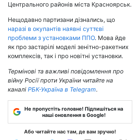
Центрального районів міста Красноярськ.
Нещодавно партизани дізнались, що
наразі в окупантів наявні суттєві
проблеми з установками ППО
. Мова йде
як про застарілі моделі зенітно-ракетних
комплексів, так і про новітні установки.
Термінові та важливі повідомлення про
війну Росії проти України читайте на
каналі
РБК-Україна в Telegram
.
Не пропустіть головне! Підпишіться на
наші оновлення в Google!
Або читайте нас там, де вам зручно!