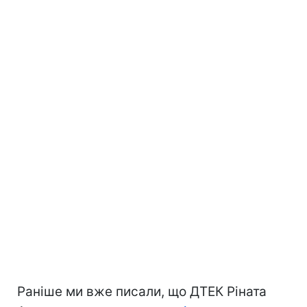
Раніше ми вже писали, що ДТЕК Ріната