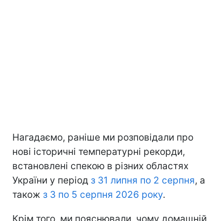
Нагадаємо, раніше ми розповідали про
нові історичні температурні рекорди,
встановлені спекою в різних областях
України у період
з 31 липня по 2 серпня
, а
також
з 3 по 5 серпня 2026 року
.
Крім того, ми пояснювали, чому домашній