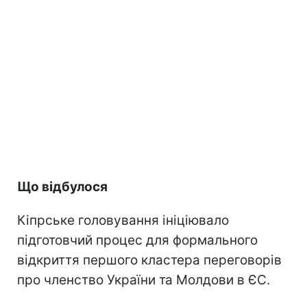
Що відбулося
Кіпрське головування ініціювало
підготовчий процес для формального
відкриття першого кластера переговорів
про членство України та Молдови в ЄС.