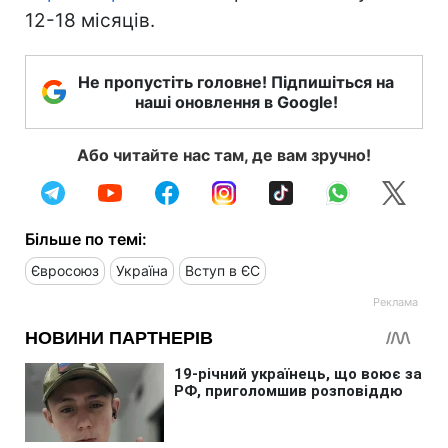
12-18 місяців.
Не пропустіть головне! Підпишіться на
наші оновлення в Google!
Або читайте нас там, де вам зручно!
Більше по темі:
Євросоюз
Україна
Вступ в ЄС