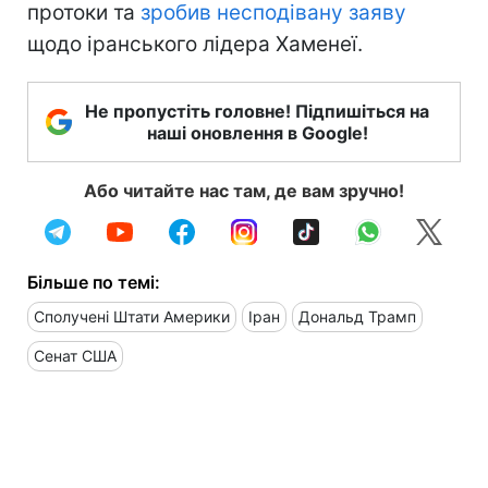
протоки та
зробив несподівану заяву
щодо іранського лідера Хаменеї.
Не пропустіть головне! Підпишіться на
наші оновлення в Google!
Або читайте нас там, де вам зручно!
Більше по темі:
Сполучені Штати Америки
Іран
Дональд Трамп
Сенат США