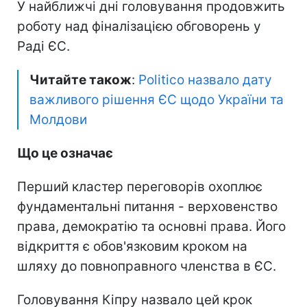
У найближчі дні головування продовжить
роботу над фіналізацією обговорень у
Раді ЄС.
Читайте також
:
Politico назвало дату
важливого рішення ЄС щодо України та
Молдови
Що це означає
Перший кластер переговорів охоплює
фундаментальні питання - верховенство
права, демократію та основні права. Його
відкриття є обов'язковим кроком на
шляху до повноправного членства в ЄС.
Головування Кіпру назвало цей крок