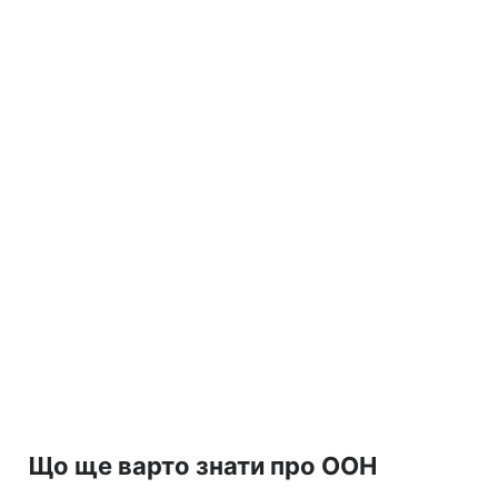
Що ще варто знати про ООН