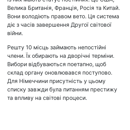
Велика Британія, Франція, Росія та Китай.
Вони володіють правом вето. Ця система
діє з часів завершення Другої світової
війни.
Решту 10 місць займають непостійні
члени. Їх обирають на дворічні терміни.
Вибори відбуваються поетапно, щоб
склад органу оновлювався поступово.
Для Німеччини присутність у цьому
списку завжди була питанням престижу
та впливу на світові процеси.