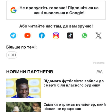
Не пропустіть головне! Підпишіться на
наші оновлення в Google!
Або читайте нас там, де вам зручно!
Більше по темі:
ООН