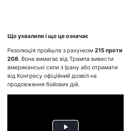
Що ухвалили і що це означає
Резолюція пройшла з рахунком
215 проти
208
. Вона вимагає від Трампа вивести
американські сили з Ірану або отримати
від Конгресу офіційний дозвіл на
продовження бойових дій.