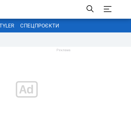
TYLER
СПЕЦПРОЄКТИ