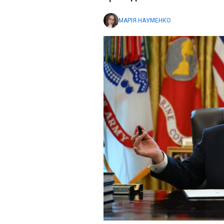
МАРІЯ НАУМЕНКО