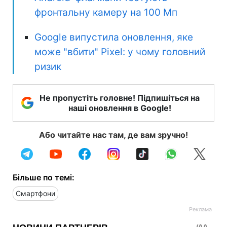
фронтальну камеру на 100 Мп
Google випустила оновлення, яке
може "вбити" Pixel: у чому головний
ризик
Не пропустіть головне! Підпишіться на
наші оновлення в Google!
Або читайте нас там, де вам зручно!
Більше по темі:
Смартфони