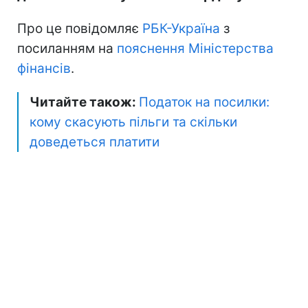
Про це повідомляє
РБК-Україна
з
посиланням на
пояснення Міністерства
фінансів
.
Читайте також:
Податок на посилки:
кому скасують пільги та скільки
доведеться платити