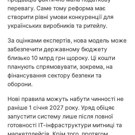
перевагу. Саме тому реформа має
створити рівні умови конкуренції для
українських виробників та ритейлу.
За оцінками експертів, нова модель може
забезпечити державному бюджету
близько 10 млрд грн щороку. Ці кошти
планують спрямовувати, зокрема, на
фінансування сектору безпеки та
оборони.
Нові правила можуть набути чинності не
раніше 1 січня 2027 року. Уряд обіцяє
запустити систему лише після повної
готовності ІТ-інфраструктури митниці та
маркетплейсів. Крім того, протягом