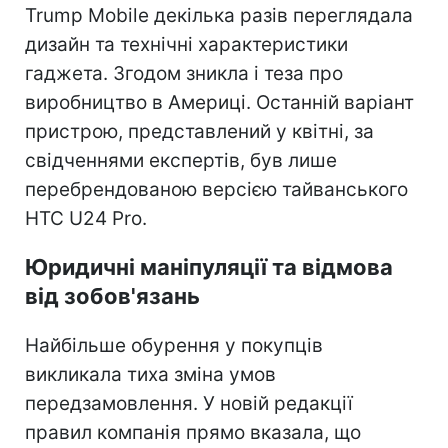
Trump Mobile декілька разів переглядала
дизайн та технічні характеристики
гаджета. Згодом зникла і теза про
виробництво в Америці. Останній варіант
пристрою, представлений у квітні, за
свідченнями експертів, був лише
перебрендованою версією тайванського
HTC U24 Pro.
Юридичні маніпуляції та відмова
від зобов'язань
Найбільше обурення у покупців
викликала тиха зміна умов
передзамовлення. У новій редакції
правил компанія прямо вказала, що