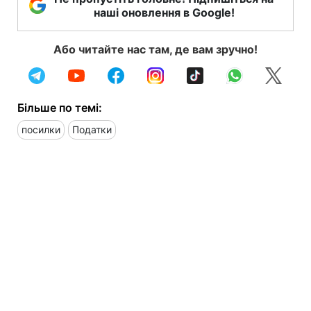
наші оновлення в Google!
Або читайте нас там, де вам зручно!
Більше по темі:
посилки
Податки