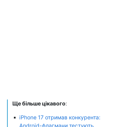
Ще більше цікавого
:
iPhone 17 отримав конкурента:
Android-флагмани тестують