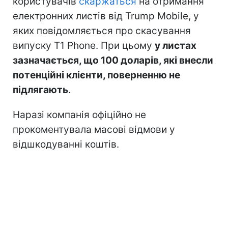
користувачів
скаржаться
на отримання
електронних листів від Trump Mobile, у
яких повідомляється про скасування
випуску T1 Phone. При цьому
у листах
зазначається, що 100 доларів, які внесли
потенційні клієнти, поверненню не
підлягають
.
Наразі компанія офіційно не
прокоментувала масові відмови у
відшкодуванні коштів.