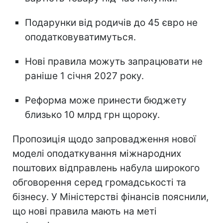
Подарунки від родичів до 45 євро не
оподатковуватимуться.
Нові правила можуть запрацювати не
раніше 1 січня 2027 року.
Реформа може принести бюджету
близько 10 млрд грн щороку.
Пропозиція щодо запровадження нової
моделі оподаткування міжнародних
поштових відправлень набула широкого
обговорення серед громадськості та
бізнесу. У Міністерстві фінансів пояснили,
що нові правила мають на меті