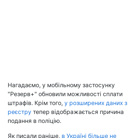
Нагадаємо, у мобільному застосунку
"Резерв+" обновили можливості сплати
штрафів. Крім того,
у розширених даних з
реєстру
тепер відображається причина
подання в поліцію.
Як писали раніше,
в Україні більше не