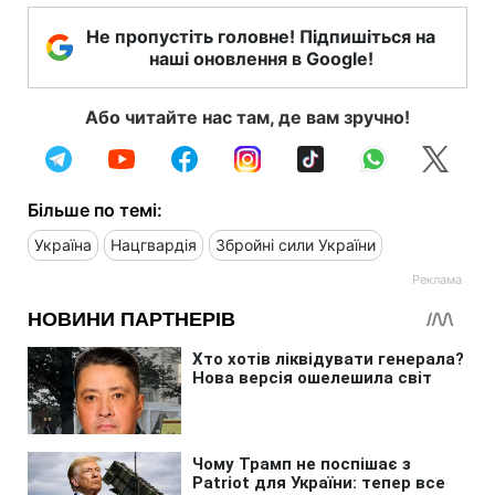
Не пропустіть головне! Підпишіться на
наші оновлення в Google!
Або читайте нас там, де вам зручно!
Більше по темі:
Україна
Нацгвардія
Збройні сили України