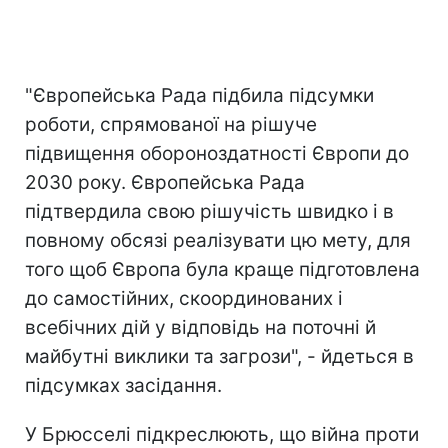
"Європейська Рада підбила підсумки
роботи, спрямованої на рішуче
підвищення обороноздатності Європи до
2030 року. Європейська Рада
підтвердила свою рішучість швидко і в
повному обсязі реалізувати цю мету, для
того щоб Європа була краще підготовлена
до самостійних, скоординованих і
всебічних дій у відповідь на поточні й
майбутні виклики та загрози", - йдеться в
підсумках засідання.
У Брюсселі підкреслюють, що війна проти