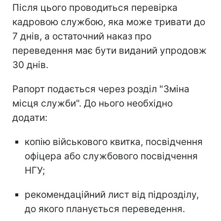
Після цього проводиться перевірка
кадровою службою, яка може тривати до
7 днів, а остаточний наказ про
переведення має бути виданий упродовж
30 днів.
Рапорт подається через розділ "Зміна
місця служби". До нього необхідно
додати:
копію військового квитка, посвідчення
офіцера або службового посвідчення
НГУ;
рекомендаційний лист від підрозділу,
до якого планується переведення.