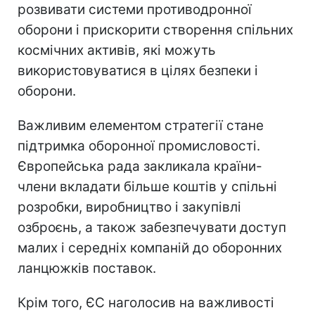
розвивати системи противодронної
оборони і прискорити створення спільних
космічних активів, які можуть
використовуватися в цілях безпеки і
оборони.
Важливим елементом стратегії стане
підтримка оборонної промисловості.
Європейська рада закликала країни-
члени вкладати більше коштів у спільні
розробки, виробництво і закупівлі
озброєнь, а також забезпечувати доступ
малих і середніх компаній до оборонних
ланцюжків поставок.
Крім того, ЄС наголосив на важливості