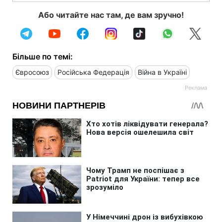
Або читайте нас там, де вам зручно!
Більше по темі:
Євросоюз
Російська Федерація
Війна в Україні