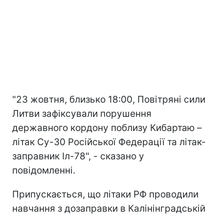
"23 жовтня, близько 18:00, Повітряні сили
Литви зафіксували порушення
державного кордону поблизу Кибартаю –
літак Су-30 Російської Федерації та літак-
заправник Іл-78", - сказано у
повідомленні.
Припускається, що літаки РФ проводили
навчання з дозаправки в
Калінінградській