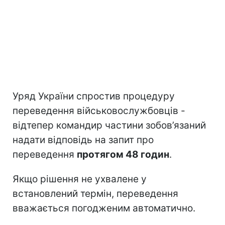
Уряд України спростив процедуру
переведення військовослужбовців -
відтепер командир частини зобов’язаний
надати відповідь на запит про
переведення
протягом 48 годин
.
Якщо рішення не ухвалене у
встановлений термін, переведення
вважається погодженим автоматично.