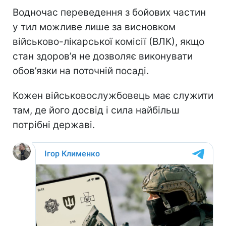
Водночас переведення з бойових частин
у тил можливе лише за висновком
військово-лікарської комісії (ВЛК), якщо
стан здоров’я не дозволяє виконувати
обов’язки на поточній посаді.
Кожен військовослужбовець має служити
там, де його досвід і сила найбільш
потрібні державі.