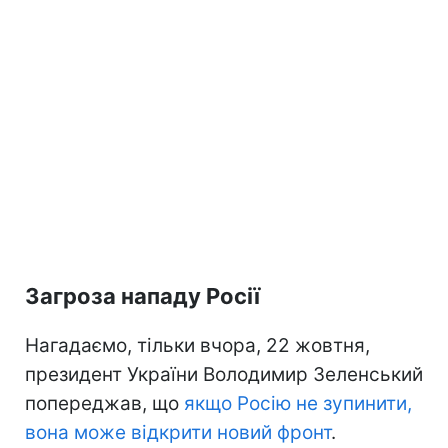
Загроза нападу Росії
Нагадаємо, тільки вчора, 22 жовтня,
президент України Володимир Зеленський
попереджав, що
якщо Росію не зупинити,
вона може відкрити новий фронт
.