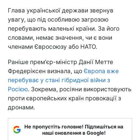
Глава української держави звернув
увагу, що під особливою загрозою
перебувають маленькі країни. За його
словами, немає значення, чи є вони
членами Євросоюзу або НАТО.
Раніше прем'єр-міністр Данії Метте
Фредеріксен визнала, що
Європа вже
перебуває у стані гібридної війни з
Росією
. Зокрема, росіяни використовують
проти європейських країн провокації з
дронами.
Не пропустіть головне! Підпишіться на
наші оновлення в Google!