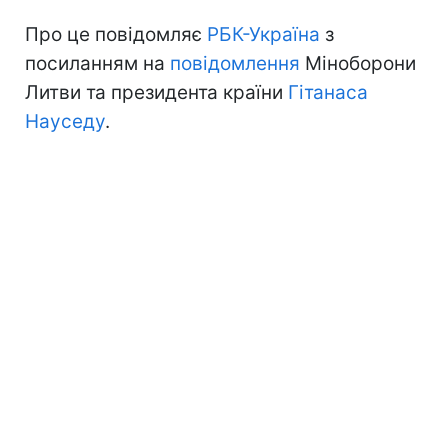
Про це повідомляє
РБК-Україна
з
посиланням на
повідомлення
Міноборони
Литви та президента країни
Гітанаса
Науседу
.