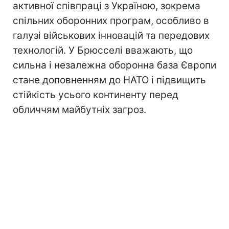
активної співпраці з Україною, зокрема
спільних оборонних програм, особливо в
галузі військових інновацій та передових
технологій. У Брюсселі вважають, що
сильна і незалежна оборонна база Європи
стане доповненням до НАТО і підвищить
стійкість усього континенту перед
обличчям майбутніх загроз.