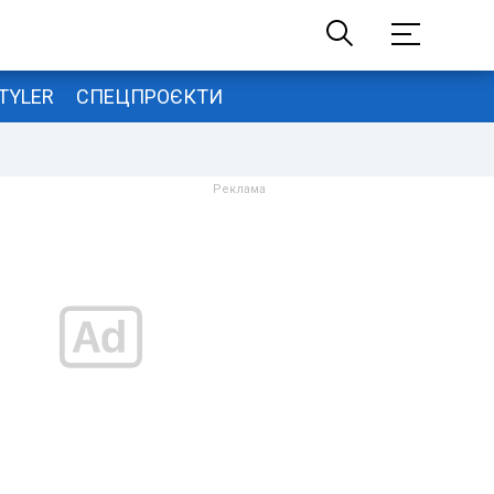
TYLER
СПЕЦПРОЄКТИ