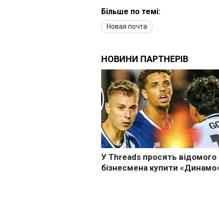
Більше по темі:
Новая почта