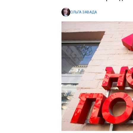
ОЛЬГА ЗАВАДА