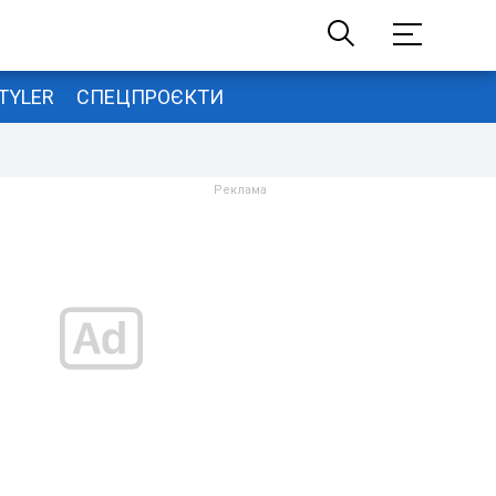
TYLER
СПЕЦПРОЄКТИ