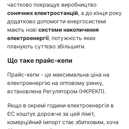
частково покращує виробництво
сонячних електростанцій
, а до кінця року
додатково допомогти енергосистемі
мають нові
системи накопичення
електроенергії
, потужність яких
планують суттєво збільшити.
Що таке прайс-кепи
Прайс-кепи - це максимальна ціна на
електроенергію на оптовому ринку,
встановлена Регулятором (НКРЕКП).
Якщо в окремі години електроенергія в
ЄС коштує дорожче за цей ліміт,
комерційний імпорт стає збитковим, хоча