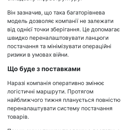
Він зазначив, що така багаторівнева
модель дозволяє компанії не залежати
від однієї точки зберігання. Це допомагає
швидко переналаштовувати ланцюги
постачання та мінімізувати операційні
ризики в умовах війни.
Що буде з поставками
Наразі компанія оперативно змінює
логістичні маршрути. Протягом
найближчого тижня планується повністю
переналаштувати систему постачання
товарів.