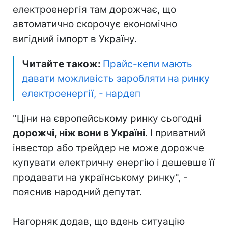
електроенергія там дорожчає, що
автоматично скорочує економічно
вигідний імпорт в Україну.
Читайте також:
Прайс-кепи мають
давати можливість заробляти на ринку
електроенергії, - нардеп
"Ціни на європейському ринку сьогодні
дорожчі, ніж вони в Україні
. І приватний
інвестор або трейдер не може дорожче
купувати електричну енергію і дешевше її
продавати на українському ринку", -
пояснив народний депутат.
Нагорняк додав, що вдень ситуацію