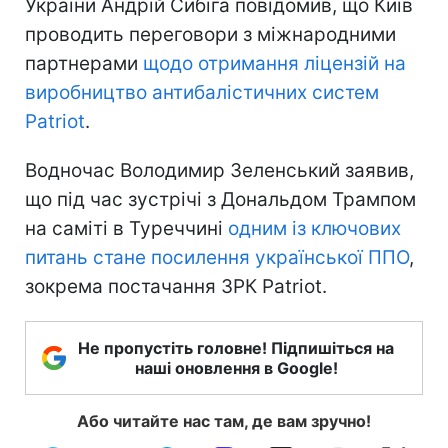
України Андрій Сибіга повідомив, що Київ
проводить переговори з міжнародними
партнерами
щодо отримання ліцензій на
виробництво антибалістичних систем
Patriot
.
Водночас Володимир Зеленський заявив,
що під час зустрічі з Дональдом Трампом
на саміті в Туреччині
одним із ключових
питань стане посилення української ППО
,
зокрема постачання ЗРК Patriot.
Не пропустіть головне! Підпишіться на
наші оновлення в Google!
Або читайте нас там, де вам зручно!