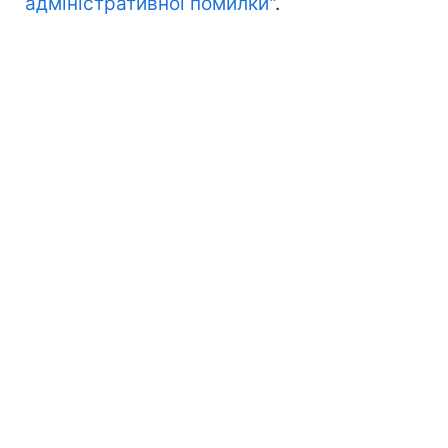
адміністративної помилки"
.