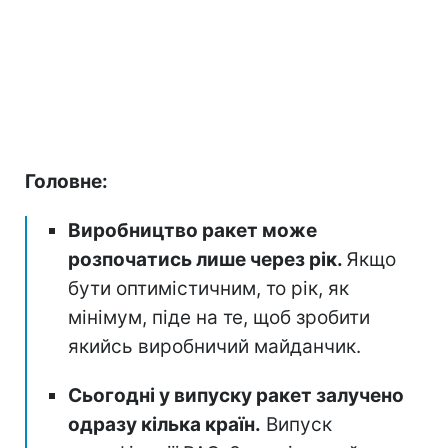
Головне:
Виробництво ракет може
розпочатись лише через рік.
Якщо
бути оптимістичним, то рік, як
мінімум, піде на те, щоб зробити
якийсь виробничий майданчик.
Сьогодні у випуску ракет залучено
одразу кілька країн.
Випуск