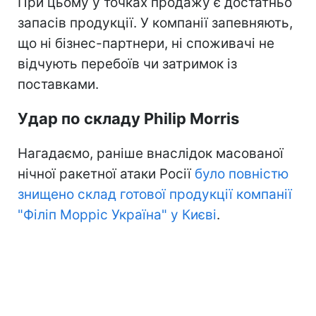
При цьому у точках продажу є достатньо
запасів продукції. У компанії запевняють,
що ні бізнес-партнери, ні споживачі не
відчують перебоїв чи затримок із
поставками.
Удар по складу Philip Morris
Нагадаємо, раніше внаслідок масованої
нічної ракетної атаки Росії
було повністю
знищено склад готової продукції компанії
"Філіп Морріс Україна" у Києві
.