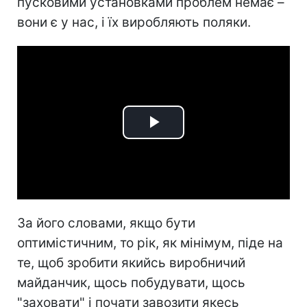
пусковими установками проблем немає –
вони є у нас, і їх виробляють поляки.
Play
Video
За його словами, якщо бути
оптимістичним, то рік, як мінімум, піде на
те, щоб зробити якийсь виробничий
майданчик, щось побудувати, щось
"заховати" і почати завозити якесь