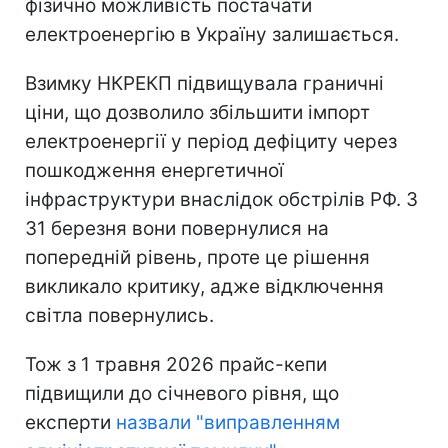
фізично можливість постачати
електроенергію в Україну залишається.
Взимку НКРЕКП підвищувала граничні
ціни, що дозволило збільшити імпорт
електроенергії у період дефіциту через
пошкодження енергетичної
інфраструктури внаслідок обстрілів РФ. З
31 березня вони повернулися на
попередній рівень, проте це рішення
викликало критику, адже відключення
світла повернулись.
Тож з 1 травня 2026 прайс-кепи
підвищили до січневого рівня, що
експерти
назвали "виправленням