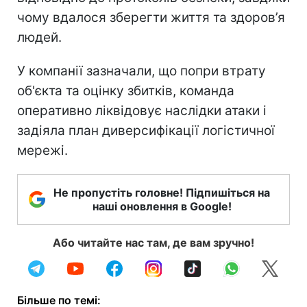
чому вдалося зберегти життя та здоров’я
людей.
У компанії зазначали, що попри втрату
об'єкта та оцінку збитків, команда
оперативно ліквідовує наслідки атаки і
задіяла план диверсифікації логістичної
мережі.
Не пропустіть головне! Підпишіться на
наші оновлення в Google!
Або читайте нас там, де вам зручно!
Більше по темі: