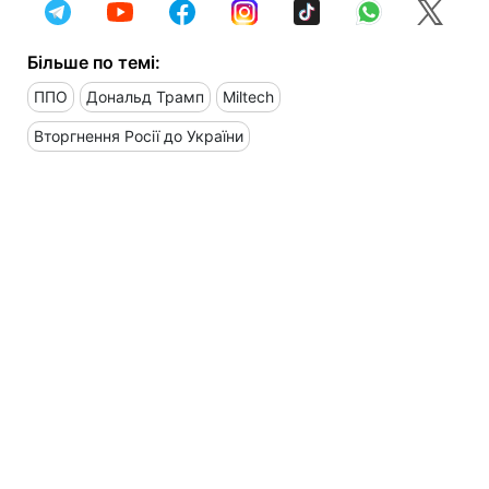
Більше по темі:
ППО
Дональд Трамп
Miltech
Вторгнення Росії до України