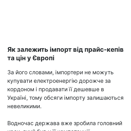
Як залежить імпорт від прайс-кепів
та цін у Європі
За його словами, імпортери не можуть
купувати електроенергію дорожче за
кордоном і продавати її дешевше в
Україні, тому обсяги імпорту залишаються
невеликими.
Водночас держава вже зробила головний