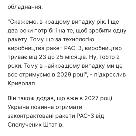
обладнання.
"Скажемо, в кращому випадку рік. І ще
два роки потрібні на те, щоб зробити одну
ракету. Тому що за технологію
виробництва ракет PAC-3, виробництво
триває від 23 до 25 місяців. Ну, тобто 2
роки. Тому в найкращому випадку ми це
все отримуємо в 2029 році", - підкреслив
Криволап.
Він також додав, що вже в 2027 році
Україна повинна отримати
законтрактовані ракети PAC-3 від
Сполучених Штатів.