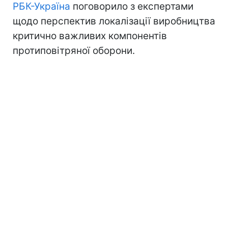
РБК-Україна
поговорило з експертами
щодо перспектив локалізації виробництва
критично важливих компонентів
протиповітряної оборони.