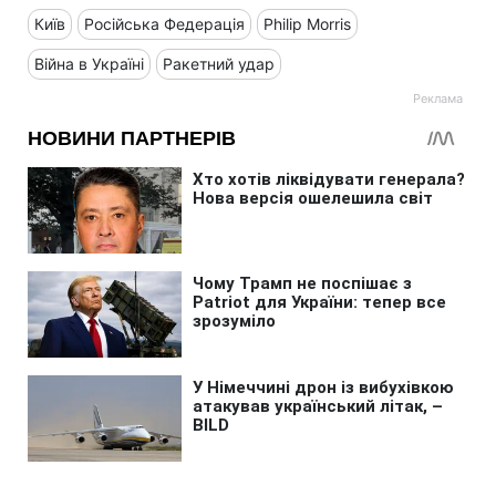
Київ
Російська Федерація
Philip Morris
Війна в Україні
Ракетний удар