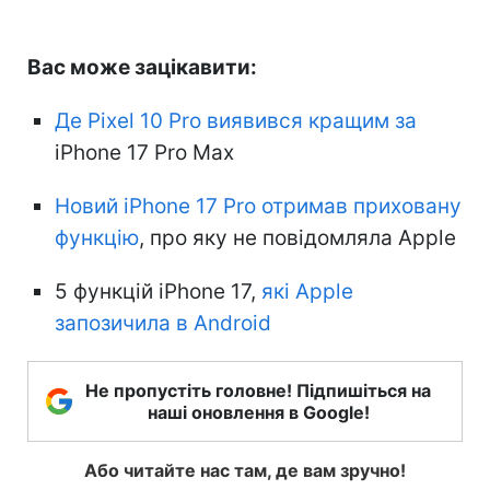
Вас може зацікавити:
Де Pixel 10 Pro виявився кращим за
iPhone 17 Pro Max
Новий iPhone 17 Pro отримав приховану
функцію
, про яку не повідомляла Apple
5 функцій iPhone 17,
які Apple
запозичила в Android
Не пропустіть головне! Підпишіться на
наші оновлення в Google!
Або читайте нас там, де вам зручно!