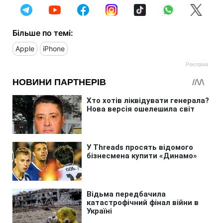
Більше по темі:
Apple
iPhone