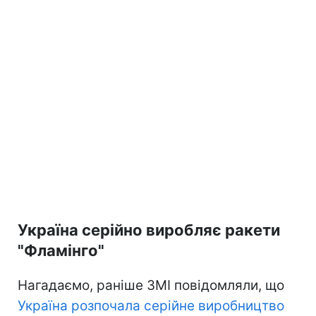
Україна серійно виробляє ракети
"Фламінго"
Нагадаємо, раніше ЗМІ повідомляли, що
Україна розпочала серійне виробництво