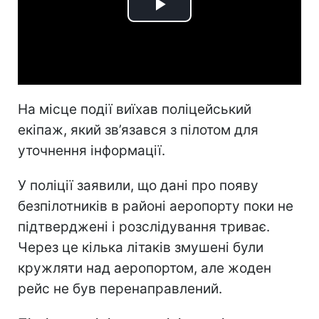
Play
Video
На місце події виїхав поліцейський
екіпаж, який зв’язався з пілотом для
уточнення інформації.
У поліції заявили, що дані про появу
безпілотників в районі аеропорту поки не
підтверджені і розслідування триває.
Через це кілька літаків змушені були
кружляти над аеропортом, але жоден
рейс не був перенаправлений.