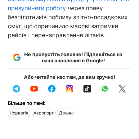
призупиняти роботу
через появу
безпілотників поблизу злітно-посадкових
смуг, що спричинило масові затримки
рейсів і перенаправлення літаків.
Не пропустіть головне! Підпишіться на
наші оновлення в Google!
Або читайте нас там, де вам зручно!
Більше по темі:
Норвегія
Аеропорт
Дрони