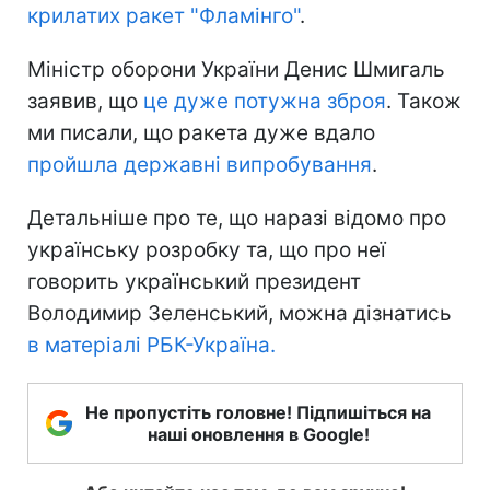
крилатих ракет "Фламінго"
.
Міністр оборони України Денис Шмигаль
заявив, що
це дуже потужна зброя
. Також
ми писали, що ракета дуже вдало
пройшла державні випробування
.
Детальніше про те, що наразі відомо про
українську розробку та, що про неї
говорить український президент
Володимир Зеленський, можна дізнатись
в матеріалі РБК-Україна.
Не пропустіть головне! Підпишіться на
наші оновлення в Google!