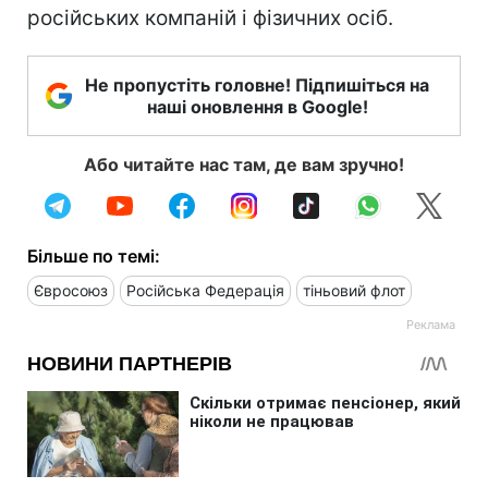
російських компаній і фізичних осіб.
Не пропустіть головне! Підпишіться на
наші оновлення в Google!
Або читайте нас там, де вам зручно!
Більше по темі:
Євросоюз
Російська Федерація
тіньовий флот