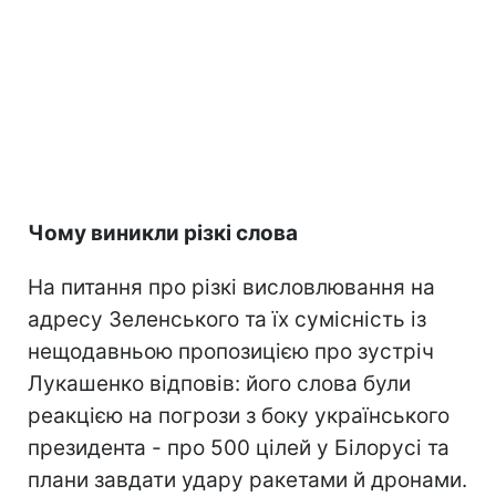
Чому виникли різкі слова
На питання про різкі висловлювання на
адресу Зеленського та їх сумісність із
нещодавньою пропозицією про зустріч
Лукашенко відповів: його слова були
реакцією на погрози з боку українського
президента - про 500 цілей у Білорусі та
плани завдати удару ракетами й дронами.