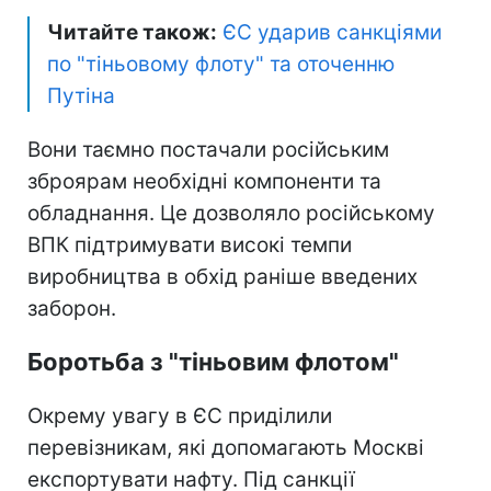
Читайте також:
ЄС ударив санкціями
по "тіньовому флоту" та оточенню
Путіна
Вони таємно постачали російським
зброярам необхідні компоненти та
обладнання. Це дозволяло російському
ВПК підтримувати високі темпи
виробництва в обхід раніше введених
заборон.
Боротьба з "тіньовим флотом"
Окрему увагу в ЄС приділили
перевізникам, які допомагають Москві
експортувати нафту. Під санкції