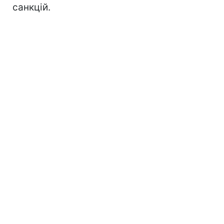
санкцій.