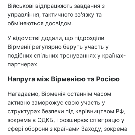
Військові відпрацюють завдання з
управління, тактичного зв'язку та
обміняються досвідом.
У відомстві додали, що підрозділи
Вірменії регулярно беруть участь у
подібних спільних тренуваннях у країнах-
партнерах.
Напруга між Вірменією та Росією
Нагадаємо, Вірменія останнім часом
активно заморожує свою участь у
структурах безпеки під керівництвом РФ,
зокрема в ОДКБ, і розширює співпрацю у
сфері оборони з країнами Заходу, зокрема