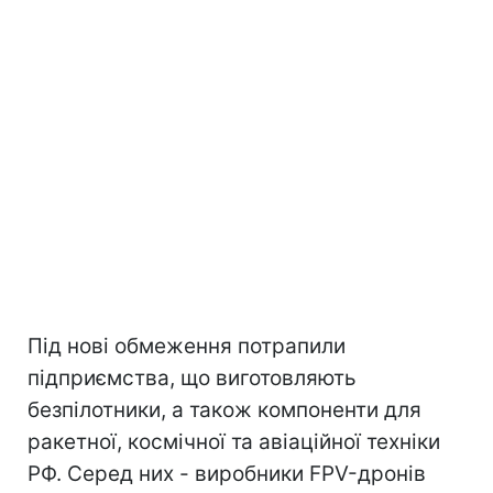
Під нові обмеження потрапили
підприємства, що виготовляють
безпілотники, а також компоненти для
ракетної, космічної та авіаційної техніки
РФ. Серед них - виробники FPV-дронів