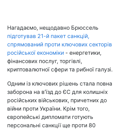
Нагадаємо, нещодавно Брюссель
підготував 21-й пакет санкцій,
спрямований проти ключових секторів
російської економіки
- енергетики,
фінансових послуг, торгівлі,
криптовалютної сфери та рибної галузі.
Одним із ключових рішень стала повна
заборона на в’їзд до ЄС для колишніх
російських військових, причетних до
війни проти України. Крім того,
європейські дипломати готують
персональні санкції ще проти 80