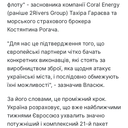
флоту" - засновника компанії Coral Energy
(раніше 2Rivers Group) Тахіра Гараєва та
морського страхового брокера
Костянтина Рогача.
"Для нас це підтвердження того, що
європейські партнери чітко бачать
конкретних виконавців, які стоять за
виробництвом зброї, яка щодня атакує
українські міста, і послідовно обмежують
їхні можливості", - зазначив Власюк.
За його словами, це проміжний крок.
Україна розраховує, що вже найближчими
тижнями Євросоюз ухвалить значно
потужніший і комплексний 21-й пакет