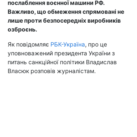
послаблення воєнної машини РФ.
Важливо, що обмеження спрямовані не
лише проти безпосередніх виробників
озброєнь.
Як повідомляє
РБК-Україна
, про це
уповноважений президента України з
питань санкційної політики Владислав
Власюк розповів журналістам.