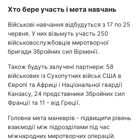
Хто бере участь і мета навчань
Військові навчання відбудуться з 17 по 25
червня. У них візьмуть участь 250
військовослужбовців миротворчої
бригади Збройних сил Вірменії.
Також будуть залучені партнери: 58
військових із Сухопутних військ США в
Європі та Африці і Національної гвардії
Канзасу, 24 представники Збройних сил
Франції та 11 - від Греції.
Головна мета маневрів - підвищити рівень
взаємодії між підрозділами під час
міжнародних миротворчих операцій.