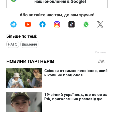
наші оновлення в Google!
Або читайте нас там, де вам зручно!
Більше по темі:
НАТО
Вірменія