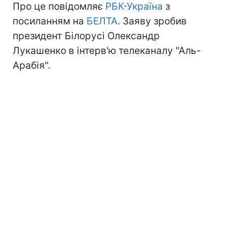
Про це повідомляє
РБК-Україна
з
посиланням на
БЕЛТА
. Заяву зробив
президент Білорусі Олександр
Лукашенко в інтерв'ю телеканалу "Аль-
Арабія".