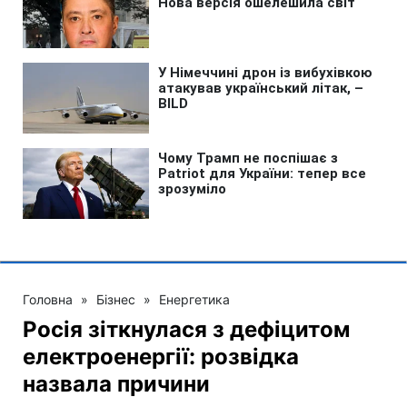
Головна
»
Бізнес
»
Енергетика
Росія зіткнулася з дефіцитом
електроенергії: розвідка
назвала причини