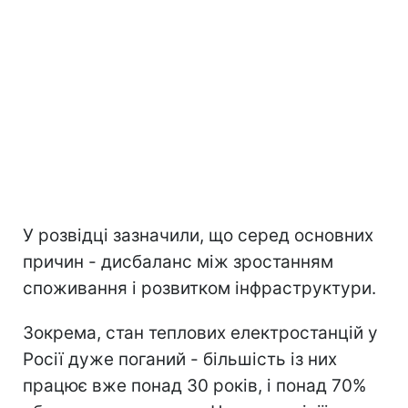
У розвідці зазначили, що серед основних
причин - дисбаланс між зростанням
споживання і розвитком інфраструктури.
Зокрема, стан теплових електростанцій у
Росії дуже поганий - більшість із них
працює вже понад 30 років, і понад 70%