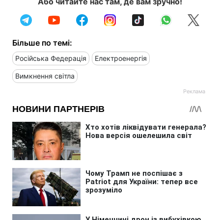
Або читайте нас там, де вам зручно!
Більше по темі:
Російська Федерація
Електроенергія
Вимкнення світла