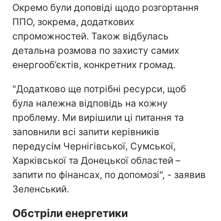
Окремо були доповіді щодо розгортання
ППО, зокрема, додаткових
спроможностей. Також відбулась
детальна розмова по захисту самих
енергооб’єктів, конкретних громад.
"Додатково ще потрібні ресурси, щоб
була належна відповідь на кожну
проблему. Ми вирішили ці питання та
заповнили всі запити керівників
передусім Чернігівської, Сумської,
Харківської та Донецької областей –
запити по фінансах, по допомозі", - заявив
Зеленський.
Обстріли енергетики