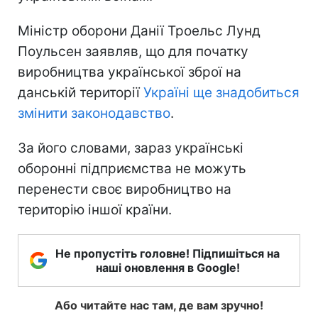
Міністр оборони Данії Троельс Лунд
Поульсен заявляв, що для початку
виробництва української зброї на
данській території
Україні ще знадобиться
змінити законодавство
.
За його словами, зараз українські
оборонні підприємства не можуть
перенести своє виробництво на
територію іншої країни.
Не пропустіть головне! Підпишіться на
наші оновлення в Google!
Або читайте нас там, де вам зручно!