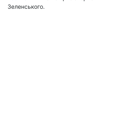
Зеленського.