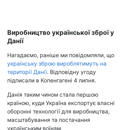
Виробництво української зброї у
Данії
Нагадаємо, раніше ми повідомляли, що
українську зброю вироблятимуть на
території Данії
. Відповідну угоду
підписали в Копенгагені 4 липня.
Данія таким чином стала першою
країною, куди Україна експортує власні
оборонні технології для виробництва,
масштабування та постачання
українським воїнам.