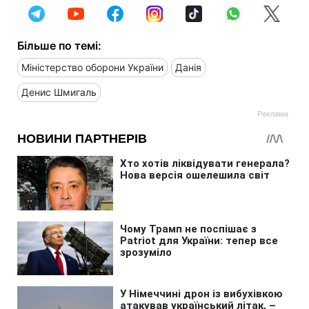
Більше по темі:
Міністерство оборони України
Данія
Денис Шмигаль