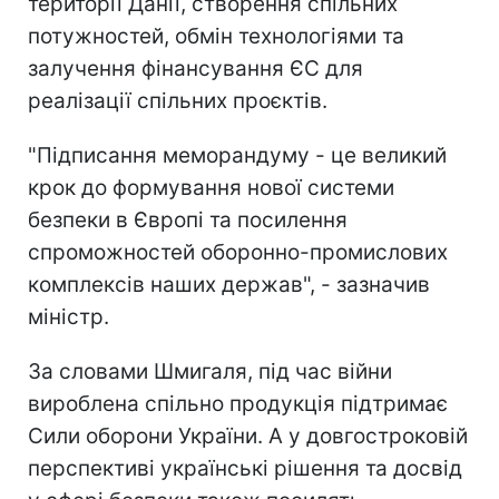
території Данії, створення спільних
потужностей, обмін технологіями та
залучення фінансування ЄС для
реалізації спільних проєктів.
"Підписання меморандуму - це великий
крок до формування нової системи
безпеки в Європі та посилення
спроможностей оборонно-промислових
комплексів наших держав", - зазначив
міністр.
За словами Шмигаля, під час війни
вироблена спільно продукція підтримає
Сили оборони України. А у довгостроковій
перспективі українські рішення та досвід