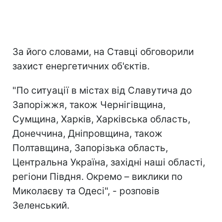
За його словами, на Ставці обговорили
захист енергетичних об'єктів.
"По ситуації в містах від Славутича до
Запоріжжя, також Чернігівщина,
Сумщина, Харків, Харківська область,
Донеччина, Дніпровщина, також
Полтавщина, Запорізька область,
Центральна Україна, західні наші області,
регіони Півдня. Окремо – виклики по
Миколаєву та Одесі", - розповів
Зеленський.