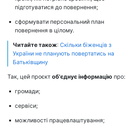
підготуватися до повернення;
сформувати персональний план
повернення в цілому.
Читайте також
:
Скільки біженців з
України не планують повертатись на
Батьківщину
Так, цей проєкт
об'єднує інформацію
про:
громади;
сервіси;
можливості працевлаштування;