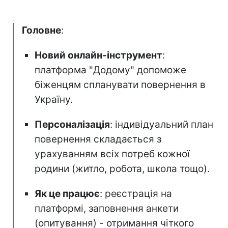
Головне
:
Новий онлайн-інструмент
:
платформа "Додому" допоможе
біженцям спланувати повернення в
Україну.
Персоналізація
: індивідуальний план
повернення складається з
урахуванням всіх потреб кожної
родини (житло, робота, школа тощо).
Як це працює
: реєстрація на
платформі, заповнення анкети
(опитування) - отримання чіткого