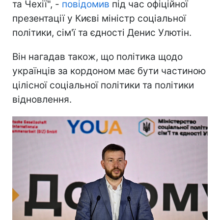
та Чехії", -
повідомив
під час офіційної
презентації у Києві міністр соціальної
політики, сім'ї та єдності Денис Улютін.
Він нагадав також, що політика щодо
українців за кордоном має бути частиною
цілісної соціальної політики та політики
відновлення.