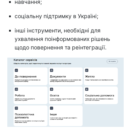
навчання;
соціальну підтримку в Україні;
інші інструменти, необхідні для
ухвалення поінформованих рішень
щодо повернення та реінтеграції.