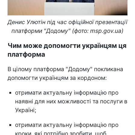
Денис Улютін під час офіційної презентації
платформи "Додому" (фото: msp.gov.ua)
Чим може допомогти українцям ця
платформа
В цілому платформа "Додому" покликана
допомогти українцям за кордоном:
отримати актуальну інформацію про
наявні для них можливості та послуги в
Україні;
отримати актуальну інформацію про
кроки, які потрібно зробити, щоб