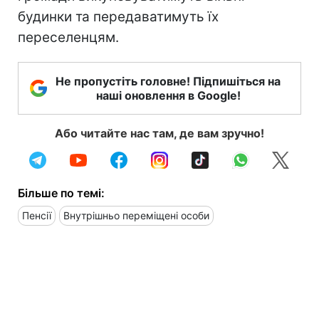
будинки та передаватимуть їх
переселенцям.
Не пропустіть головне! Підпишіться на
наші оновлення в Google!
Або читайте нас там, де вам зручно!
Більше по темі:
Пенсії
Внутрішньо переміщені особи