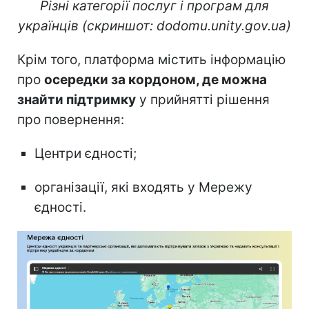
Різні категорії послуг і програм для
українців (скриншот: dodomu.unity.gov.ua)
Крім того, платформа містить інформацію
про
осередки за кордоном, де можна
знайти підтримку
у прийнятті рішення
про повернення:
Центри єдності;
організації, які входять у Мережу
єдності.