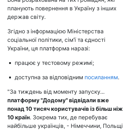
планують повернення в Україну з інших
держав світу.
Згідно з інформацією Міністерства
соціальної політики, сім'ї та єдності
України, ця платформа наразі:
працює у тестовому режимі;
доступна за відповідним
посиланням
.
"За тиждень від моменту запуску...
платформу "Додому" відвідали вже
понад 10 тисяч користувачів із більш ніж
10 країн
. Зокрема тих, де перебуває
найбільше українців, - Німеччини, Польщі