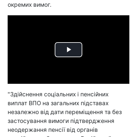
окремих вимог.
Play
Video
"Здійснення соціальних і пенсійних
виплат ВПО на загальних підставах
незалежно від дати переміщення та без
застосування вимоги підтвердження
неодержання пенсії від органів