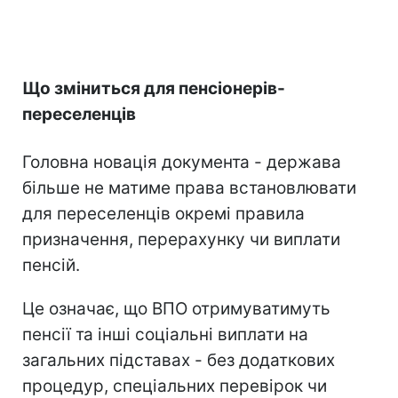
Що зміниться для пенсіонерів-
переселенців
Головна новація документа - держава
більше не матиме права встановлювати
для переселенців окремі правила
призначення, перерахунку чи виплати
пенсій.
Це означає, що ВПО отримуватимуть
пенсії та інші соціальні виплати на
загальних підставах - без додаткових
процедур, спеціальних перевірок чи