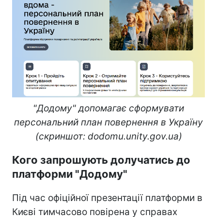
"Додому" допомагає сформувати
персональний план повернення в Україну
(скриншот: dodomu.unity.gov.ua)
Кого запрошують долучатись до
платформи "Додому"
Під час офіційної презентації платформи в
Києві тимчасово повірена у справах