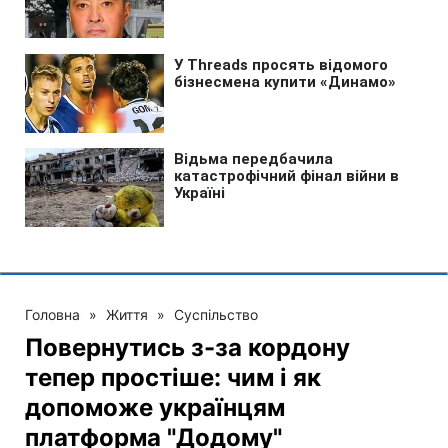
Головна
»
Життя
»
Суспільство
Повернутись з-за кордону
тепер простіше: чим і як
допоможе українцям
платформа "Додому"