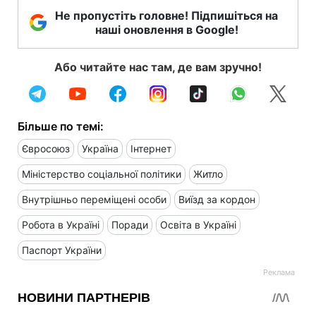
Не пропустіть головне! Підпишіться на
наші оновлення в Google!
Або читайте нас там, де вам зручно!
Більше по темі:
Євросоюз
Україна
Інтернет
Міністерство соціальної політики
Житло
Внутрішньо переміщені особи
Виїзд за кордон
Робота в Україні
Поради
Освіта в Україні
Паспорт України