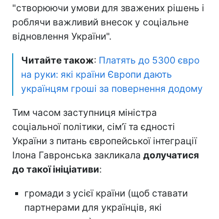
"створюючи умови для зважених рішень і
роблячи важливий внесок у соціальне
відновлення України".
Читайте також
:
Платять до 5300 євро
на руки: які країни Європи дають
українцям гроші за повернення додому
Тим часом заступниця міністра
соціальної політики, сімʼї та єдності
України з питань європейської інтеграції
Ілона Гавронська закликала
долучатися
до такої ініціативи
:
громади з усієї країни (щоб ставати
партнерами для українців, які