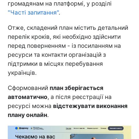
громадянам на платформі, у розділі
"Часті запитання"
.
Отже, складений план містить детальний
перелік кроків, які необхідно здійснити
перед поверненням - із посиланням на
ресурси та контакти організацій з
підтримки в місцях перебування
українців.
Сформований
план зберігається
автоматично
, а після реєстрації на
ресурсі можна
відстежувати виконання
плану онлайн
.