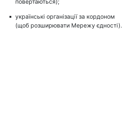
повертаються);
українські організації за кордоном
(щоб розширювати Мережу єдності).