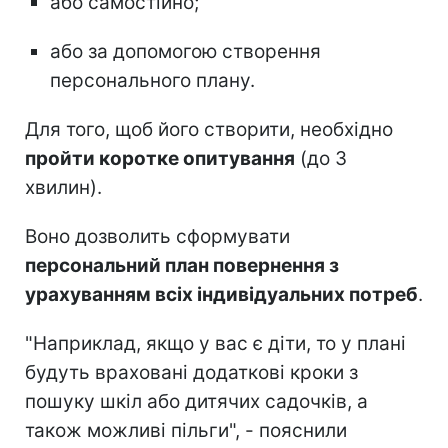
або самостійно;
або за допомогою створення
персонального плану.
Для того, щоб його створити, необхідно
пройти коротке опитування
(до 3
хвилин).
Воно дозволить сформувати
персональний план повернення з
урахуванням всіх індивідуальних потреб
.
"Наприклад, якщо у вас є діти, то у плані
будуть враховані додаткові кроки з
пошуку шкіл або дитячих садочків, а
також можливі пільги", - пояснили