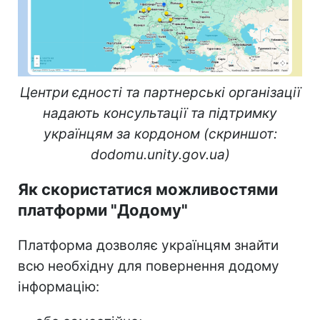
Центри єдності та партнерські організації
надають консультації та підтримку
українцям за кордоном (скриншот:
dodomu.unity.gov.ua)
Як скористатися можливостями
платформи "Додому"
Платформа дозволяє українцям знайти
всю необхідну для повернення додому
інформацію: