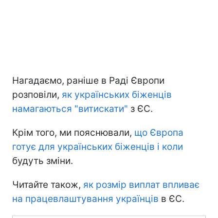
Нагадаємо, раніше в Раді Європи
розповіли,
як українських біженців
намагаються "витискати"
з ЄС.
Крім того, ми пояснювали,
що Європа
готує для українських біженців і коли
будуть зміни.
Читайте також,
як розмір виплат впливає
на працевлаштування українців
в ЄС.