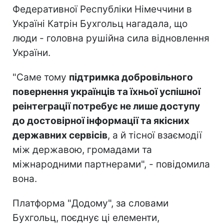
Федеративної Республіки Німеччини в
Україні Катрін Бухгольц нагадала, що
люди - головна рушійна сила відновлення
України.
"Саме тому
підтримка добровільного
повернення українців та їхньої успішної
реінтеграції потребує не лише доступу
до достовірної інформації та якісних
державних сервісів
, а й тісної взаємодії
між державою, громадами та
міжнародними партнерами", - повідомила
вона.
Платформа "Додому", за словами
Бухгольц, поєднує ці елементи,