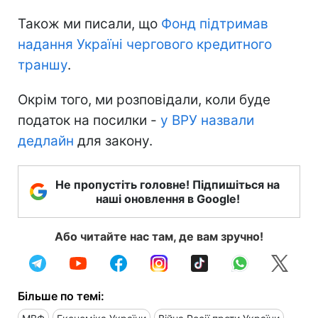
Також ми писали, що
Фонд підтримав
надання Україні чергового кредитного
траншу
.
Окрім того, ми розповідали, коли буде
податок на посилки -
у ВРУ назвали
дедлайн
для закону.
Не пропустіть головне! Підпишіться на
наші оновлення в Google!
Або читайте нас там, де вам зручно!
Більше по темі: