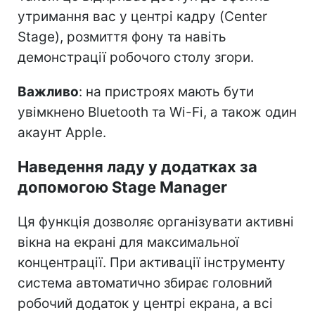
утримання вас у центрі кадру (Center
Stage), розмиття фону та навіть
демонстрації робочого столу згори.
Важливо
: на пристроях мають бути
увімкнено Bluetooth та Wi-Fi, а також один
акаунт Apple.
Наведення ладу у додатках за
допомогою Stage Manager
Ця функція дозволяє організувати активні
вікна на екрані для максимальної
концентрації. При активації інструменту
система автоматично збирає головний
робочий додаток у центрі екрана, а всі