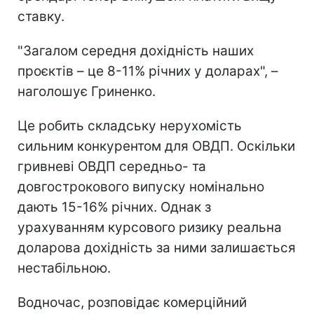
ставку.
"Загалом середня дохідність наших
проєктів – це 8-11% річних у доларах", –
наголошує Гриненко.
Це робить складську нерухомість
сильним конкурентом для ОВДП. Оскільки
гривневі ОВДП середньо- та
довгострокового випуску номінально
дають 15-16% річних. Однак з
урахуванням курсового ризику реальна
доларова дохідність за ними залишається
нестабільною.
Водночас, розповідає комерційний