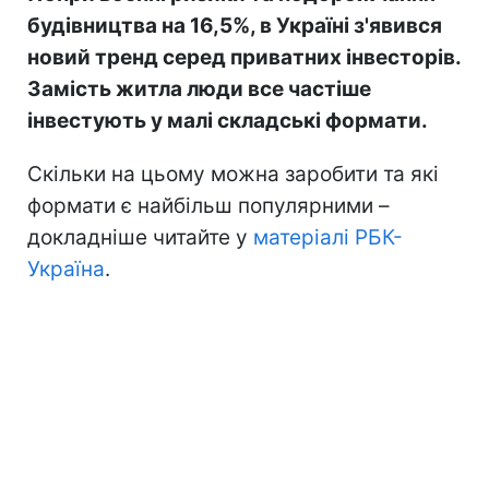
будівництва на 16,5%, в Україні з'явився
новий тренд серед приватних інвесторів.
Замість житла люди все частіше
інвестують у малі складські формати.
Скільки на цьому можна заробити та які
формати є найбільш популярними –
докладніше читайте у
матеріалі РБК-
Україна
.