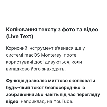
Копіювання тексту з фото та відео
(Live Text)
Корисний інструмент з'явився ще у
системі macOS Monterey, проте
користувачі досі дивуються, коли
випадково його знаходять.
Функція дозволяє миттєво скопіювати
будь-який текст безпосередньо із
зображення або навіть під час перегляду
відео
, наприклад, на YouTube.