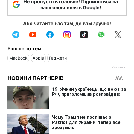
Не пропустіть головне! Підпишіться на
наші оновлення в Google!
Або читайте нас там, де вам зручно!
Більше по темі:
MacBook
Apple
Гаджети