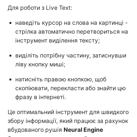
Для роботи з Live Text:
наведіть курсор на слова на картинці -
стрілка автоматично перетвориться на
інструмент виділення тексту;
виділіть потрібну частину, затиснувши
ліву кнопку миші;
натисніть правою кнопкою, щоб
скопіювати, перекласти або знайти цю
фразу в інтернеті.
Це оптимальний інструмент для швидкого
збору інформації, який працює за рахунок
вбудованого рушія
Neural Engine