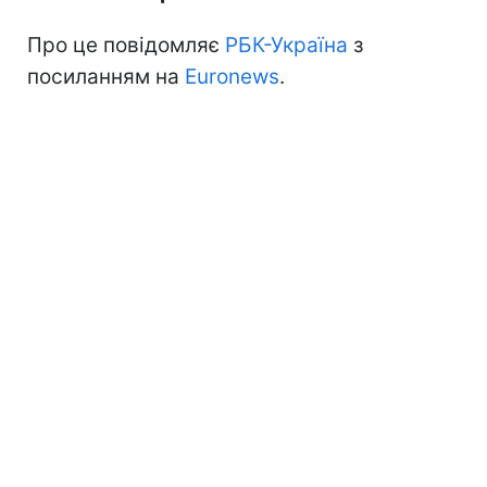
Про це повідомляє
РБК-Україна
з
посиланням на
Euronews
.