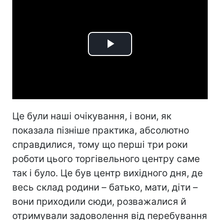
Play
Video
Це були наші очікування, і вони, як
показала пізніше практика, абсолютно
справдилися, тому що перші три роки
роботи цього торгівельного центру саме
так і було. Це був центр вихідного дня, де
весь склад родини – батько, мати, діти –
вони приходили сюди, розважалися й
отримували задоволення від перебування