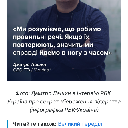
Фото: Дмитро Лашин в інтерв'ю РБК-
Україна про секрет збереження лідерства
(інфографіка РБК-Україна)
Читайте також:
Великий переділ