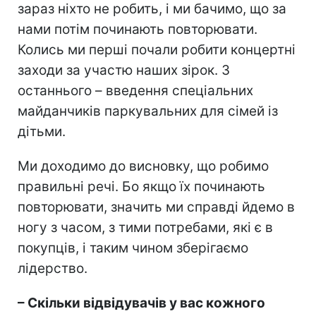
зараз ніхто не робить, і ми бачимо, що за
нами потім починають повторювати.
Колись ми перші почали робити концертні
заходи за участю наших зірок. З
останнього – введення спеціальних
майданчиків паркувальних для сімей із
дітьми.
Ми доходимо до висновку, що робимо
правильні речі. Бо якщо їх починають
повторювати, значить ми справді йдемо в
ногу з часом, з тими потребами, які є в
покупців, і таким чином зберігаємо
лідерство.
– Скільки відвідувачів у вас кожного