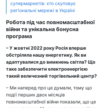
супермаркетів: хто скуповує
регіональні мережі в Україні
Робота під час повномасштабної
війни та унікальна бонусна
програма
– У жовтні 2022 року Росія вперше
обстріляла нашу енергетику. Як ви
адаптувалися до вимкнень світла? Що
таке забезпечити електроенергією
такий величезний торгівельний центр?
– Ми наперед про це думали, тому що
події перших двох місяців
повномасштабної війни показали, що це