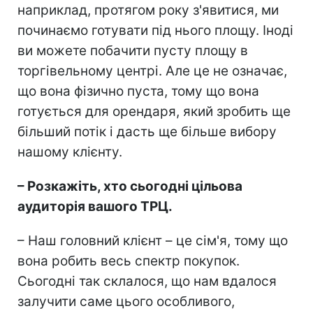
наприклад, протягом року з'явитися, ми
починаємо готувати під нього площу. Іноді
ви можете побачити пусту площу в
торгівельному центрі. Але це не означає,
що вона фізично пуста, тому що вона
готується для орендаря, який зробить ще
більший потік і дасть ще більше вибору
нашому клієнту.
– Розкажіть, хто сьогодні цільова
аудиторія вашого ТРЦ.
– Наш головний клієнт – це сім'я, тому що
вона робить весь спектр покупок.
Сьогодні так склалося, що нам вдалося
залучити саме цього особливого,