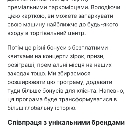
преміальними паркомісцями. Володіючи
цією карткою, ви можете запаркувати
свою машину найближче до будь-якого
входу в торгівельний центр.
Потім це різні бонуси з безплатними
квитками на концерти зірок, призи,
розіграші, преміальні місця на наших
заходах тощо. Ми збираємося
розширювати цю програму, додавати
туди більше бонусів для клієнта. Напевно,
ця програма буде трансформуватися в
більш глобальну історію.
Співпраця з унікальними брендами