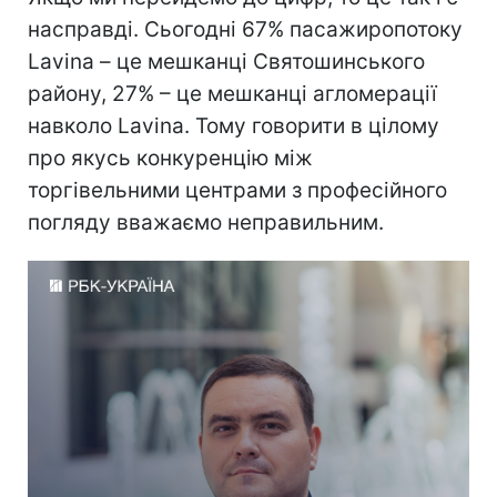
насправді. Сьогодні 67% пасажиропотоку
Lavina – це мешканці Святошинського
району, 27% – це мешканці агломерації
навколо Lavina. Тому говорити в цілому
про якусь конкуренцію між
торгівельними центрами з професійного
погляду вважаємо неправильним.