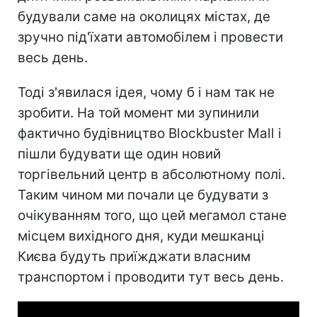
будували саме на околицях містах, де
зручно під'їхати автомобілем і провести
весь день.
Тоді з'явилася ідея, чому б і нам так не
зробити. На той момент ми зупинили
фактично будівництво Blockbuster Mall і
пішли будувати ще один новий
торгівельний центр в абсолютному полі.
Таким чином ми почали це будувати з
очікуванням того, що цей мегамол стане
місцем вихідного дня, куди мешканці
Києва будуть приїжджати власним
транспортом і проводити тут весь день.