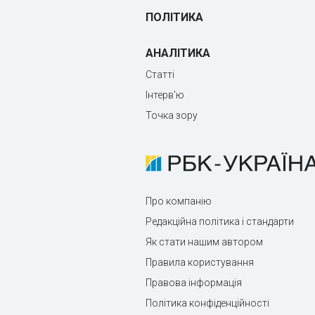
ПОЛІТИКА
АНАЛІТИКА
Статті
Інтерв'ю
Точка зору
Про компанію
Редакційна політика і стандарти
Як стати нашим автором
Правила користування
Правова інформація
Політика конфіденційності