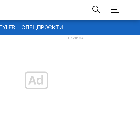
TYLER
СПЕЦПРОЄКТИ