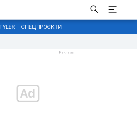
TYLER
СПЕЦПРОЄКТИ