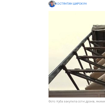
КОСТЯНТИН ШИРОКУН
Фото: Куба закупила сотні дронів, яки