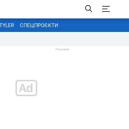
TYLER
СПЕЦПРОЄКТИ