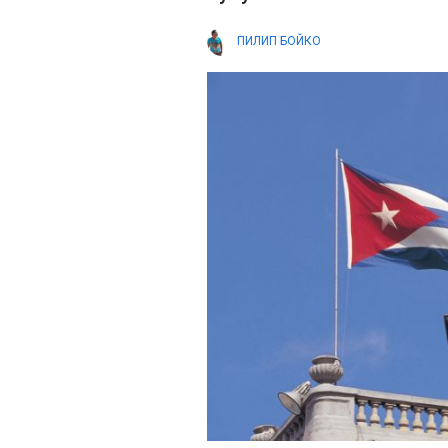
ПИЛИП БОЙКО