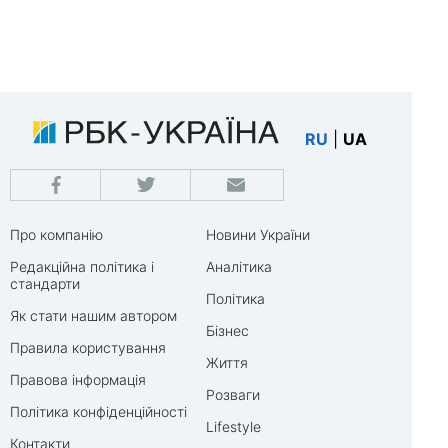
RU
|
UA
Про компанію
Новини України
Редакційна політика і
Аналітика
стандарти
Політика
Як стати нашим автором
Бізнес
Правила користування
Життя
Правова інформація
Розваги
Політика конфіденційності
Lifestyle
Контакти