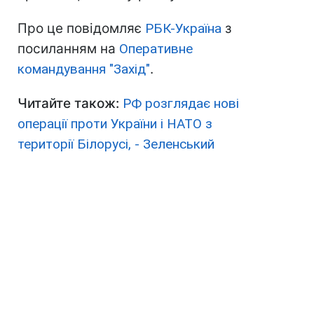
Про це повідомляє
РБК-Україна
з
посиланням на
Оперативне
командування "Захід"
.
Читайте також:
РФ розглядає нові
операції проти України і НАТО з
території Білорусі, - Зеленський