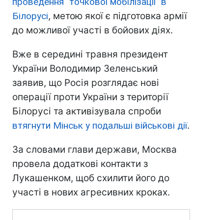
проведення "точкової мобілізації" в
Білорусі
, метою якої є підготовка армії
до можливої участі в бойових діях.
Вже в середині травня президент
України Володимир Зеленський
заявив, що Росія розглядає нові
операції проти України з території
Білорусі та активізувала спроби
втягнути Мінськ у подальші військові дії
.
За словами глави держави, Москва
провела додаткові контакти з
Лукашенком, щоб схилити його до
участі в нових агресивних кроках.