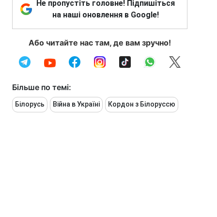
Не пропустіть головне! Підпишіться
на наші оновлення в Google!
Або читайте нас там, де вам зручно!
Більше по темі:
Білорусь
Війна в Україні
Кордон з Білоруссю