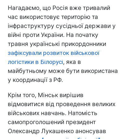
Нагадаємо, що Росія вже тривалий
час використовує територію та
інфраструктуру сусідньої держави у
війні проти України. На початку
травня українські прикордонники
зафіксували розвиток військової
логістики в Білорусі
, яка в
майбутньому може бути використана
у координації з РФ.
Крім того, Мінськ вирішив
відмовитися від проведення великих
військових навчань. Натомість
самопроголошений президент
Олександр Лукашенко анонсував