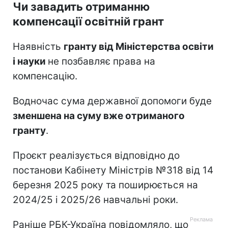
Чи завадить отриманню
компенсації освітній грант
Наявність
гранту від Міністерства освіти
і науки
не позбавляє права на
компенсацію.
Водночас сума державної допомоги буде
зменшена на суму вже отриманого
гранту
.
Проєкт реалізується відповідно до
постанови Кабінету Міністрів №318 від 14
березня 2025 року та поширюється на
2024/25 і 2025/26 навчальні роки.
Раніше РБК-Україна повідомляло, що