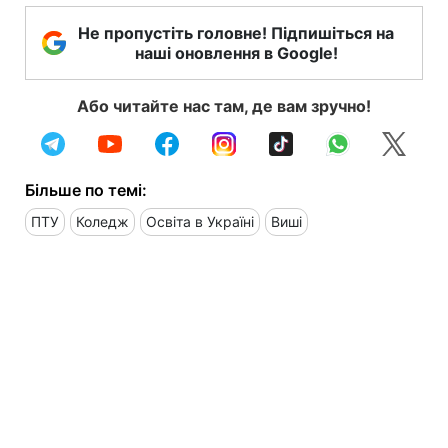
Не пропустіть головне! Підпишіться на
наші оновлення в Google!
Або читайте нас там, де вам зручно!
Більше по темі:
ПТУ
Коледж
Освіта в Україні
Виші