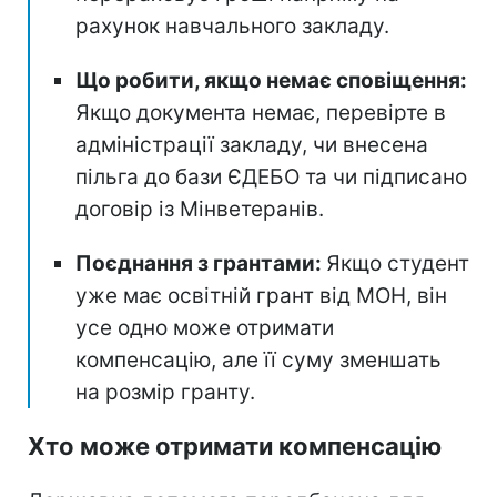
рахунок навчального закладу.
Що робити, якщо немає сповіщення:
Якщо документа немає, перевірте в
адміністрації закладу, чи внесена
пільга до бази ЄДЕБО та чи підписано
договір із Мінветеранів.
Поєднання з грантами:
Якщо студент
уже має освітній грант від МОН, він
усе одно може отримати
компенсацію, але її суму зменшать
на розмір гранту.
Хто може отримати компенсацію