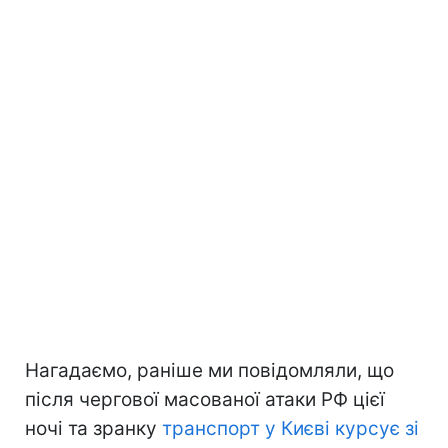
Нагадаємо, раніше ми повідомляли, що
після чергової масованої атаки РФ цієї
ночі та зранку
транспорт у Києві курсує зі