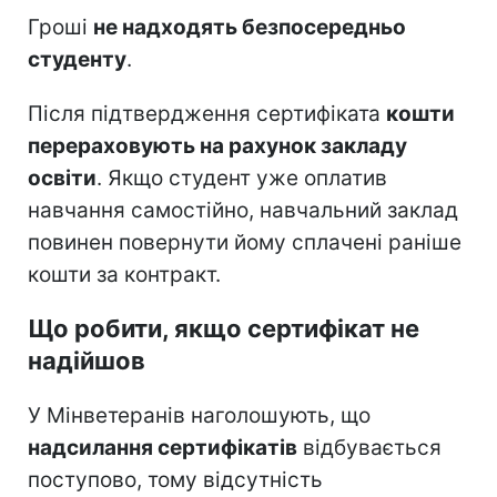
Гроші
не надходять безпосередньо
студенту
.
Після підтвердження сертифіката
кошти
перераховують на рахунок закладу
освіти
. Якщо студент уже оплатив
навчання самостійно, навчальний заклад
повинен повернути йому сплачені раніше
кошти за контракт.
Що робити, якщо сертифікат не
надійшов
У Мінветеранів наголошують, що
надсилання сертифікатів
відбувається
поступово, тому відсутність