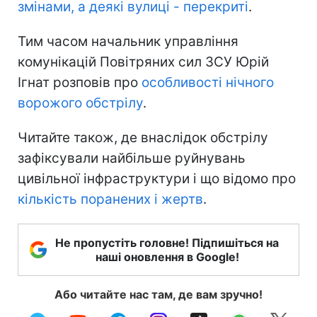
змінами, а деякі вулиці - перекриті
.
Тим часом начальник управління
комунікацій Повітряних сил ЗСУ Юрій
Ігнат розповів про
особливості нічного
ворожого обстрілу
.
Читайте також, де внаслідок обстрілу
зафіксували найбільше руйнувань
цивільної інфраструктури і що відомо про
кількість поранених і жертв
.
Не пропустіть головне! Підпишіться на
наші оновлення в Google!
Або читайте нас там, де вам зручно!