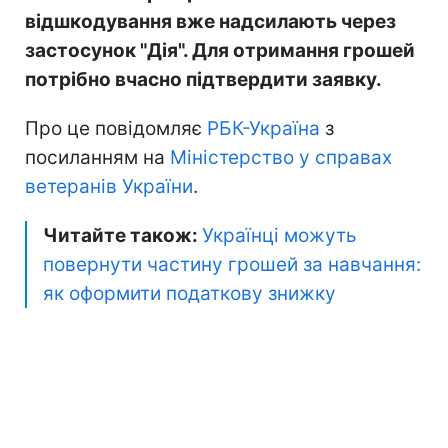
відшкодування вже надсилають через
застосунок "Дія". Для отримання грошей
потрібно вчасно підтвердити заявку.
Про це повідомляє
РБК-Україна
з
посиланням на
Міністерство у справах
ветеранів України
.
Читайте також:
Українці можуть
повернути частину грошей за навчання:
як оформити податкову знижку