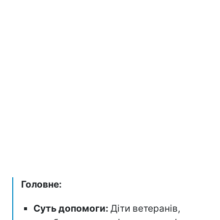
Головне:
Суть допомоги:
Діти ветеранів,