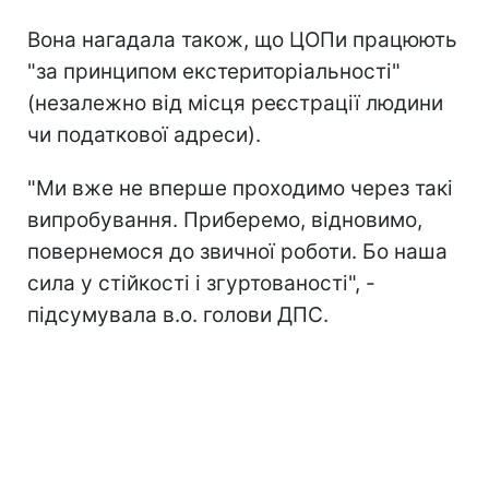
Вона нагадала також, що ЦОПи працюють
"за принципом екстериторіальності"
(незалежно від місця реєстрації людини
чи податкової адреси).
"Ми вже не вперше проходимо через такі
випробування. Приберемо, відновимо,
повернемося до звичної роботи. Бо наша
сила у стійкості і згуртованості", -
підсумувала в.о. голови ДПС.