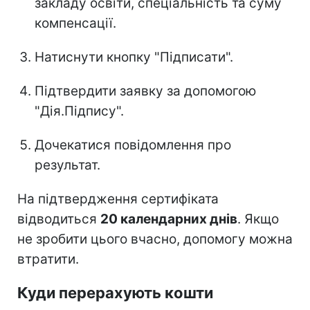
закладу освіти, спеціальність та суму
компенсації.
Натиснути кнопку "Підписати".
Підтвердити заявку за допомогою
"Дія.Підпису".
Дочекатися повідомлення про
результат.
На підтвердження сертифіката
відводиться
20 календарних днів
. Якщо
не зробити цього вчасно, допомогу можна
втратити.
Куди перерахують кошти