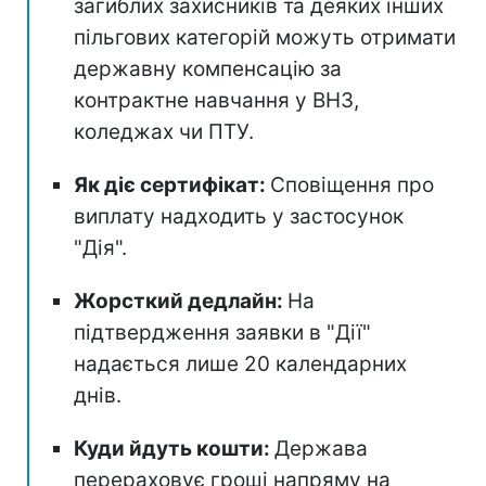
загиблих захисників та деяких інших
пільгових категорій можуть отримати
державну компенсацію за
контрактне навчання у ВНЗ,
коледжах чи ПТУ.
Як діє сертифікат:
Сповіщення про
виплату надходить у застосунок
"Дія".
Жорсткий дедлайн:
На
підтвердження заявки в "Дії"
надається лише 20 календарних
днів.
Куди йдуть кошти:
Держава
перераховує гроші напряму на