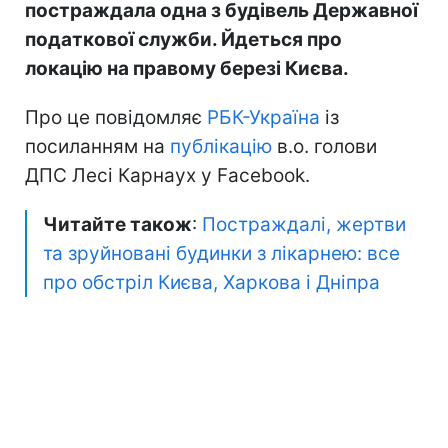
постраждала одна з будівель Державної
податкової служби. Йдеться про
локацію на правому березі Києва.
Про це повідомляє
РБК-Україна
із
посиланням на
публікацію
в.о. голови
ДПС Лесі Карнаух у Facebook.
Читайте також
:
Постраждалі, жертви
та зруйновані будинки з лікарнею: все
про обстріл Києва, Харкова і Дніпра