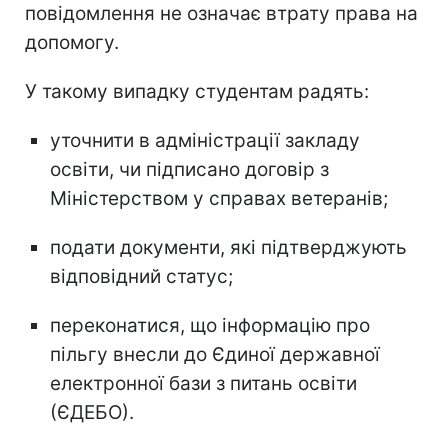
повідомлення не означає втрату права на
допомогу.
У такому випадку студентам радять:
уточнити в адміністрації закладу
освіти, чи підписано договір з
Міністерством у справах ветеранів;
подати документи, які підтверджують
відповідний статус;
переконатися, що інформацію про
пільгу внесли до Єдиної державної
електронної бази з питань освіти
(ЄДЕБО).