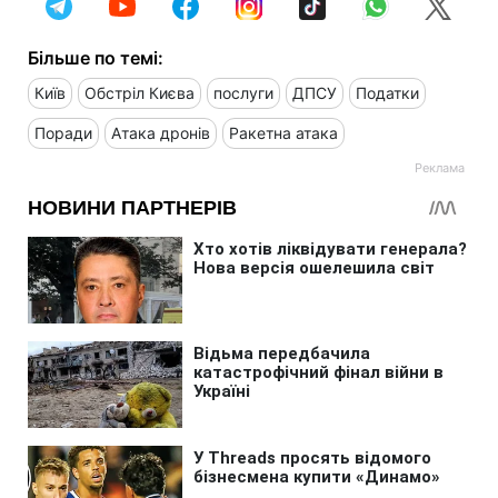
Більше по темі:
Київ
Обстріл Києва
послуги
ДПСУ
Податки
Поради
Атака дронів
Ракетна атака