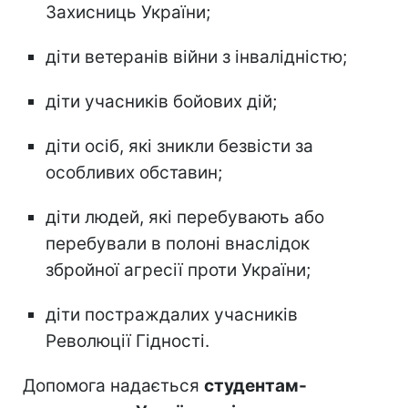
Захисниць України;
діти ветеранів війни з інвалідністю;
діти учасників бойових дій;
діти осіб, які зникли безвісти за
особливих обставин;
діти людей, які перебувають або
перебували в полоні внаслідок
збройної агресії проти України;
діти постраждалих учасників
Революції Гідності.
Допомога надається
студентам-