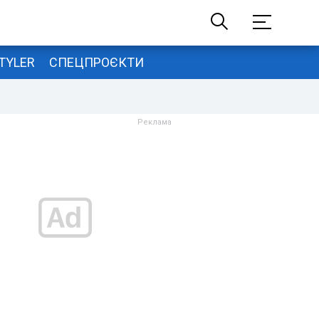
TYLER
СПЕЦПРОЄКТИ