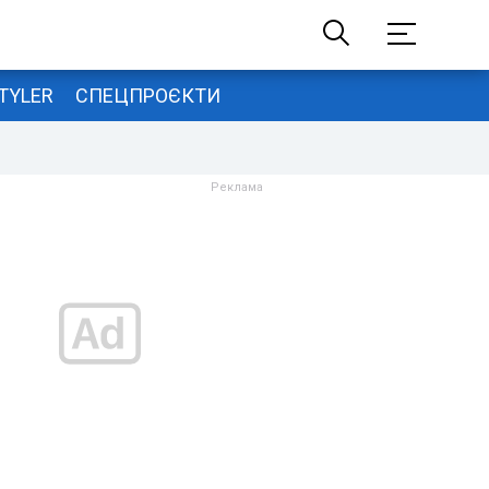
TYLER
СПЕЦПРОЄКТИ