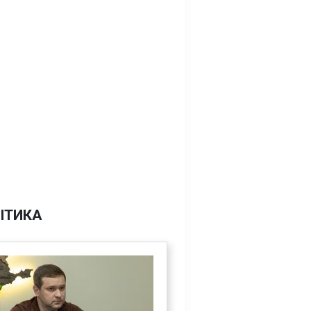
ІТИКА