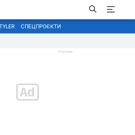
TYLER
СПЕЦПРОЄКТИ