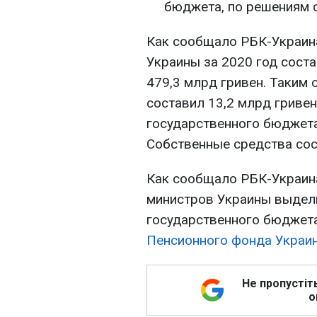
бюджета, по решениям с
Как сообщало РБК-Украин
Украины за 2020 год соста
479,3 млрд гривен. Таким
составил 13,2 млрд гриве
государственного бюджета
Собственные средства сос
Как сообщало РБК-Украина
министров Украины выдели
государственного бюджет
Пенсионного фонда Украи
Не пропустіт
о