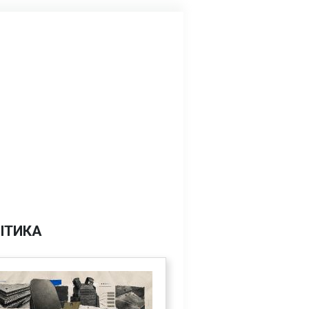
ІТИКА