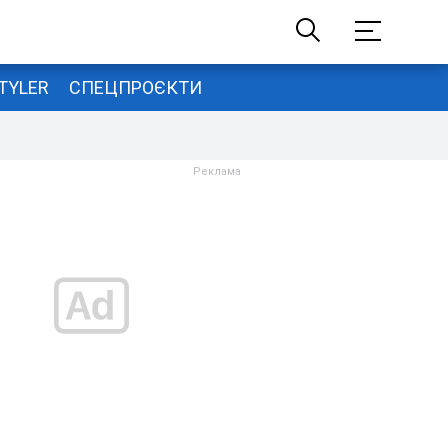
TYLER
СПЕЦПРОЄКТИ