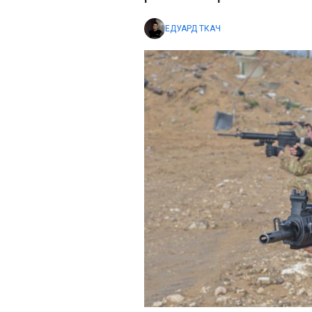
ЕДУАРД ТКАЧ