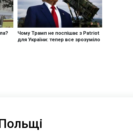
 Польщі