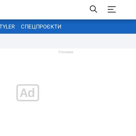
TYLER
СПЕЦПРОЄКТИ