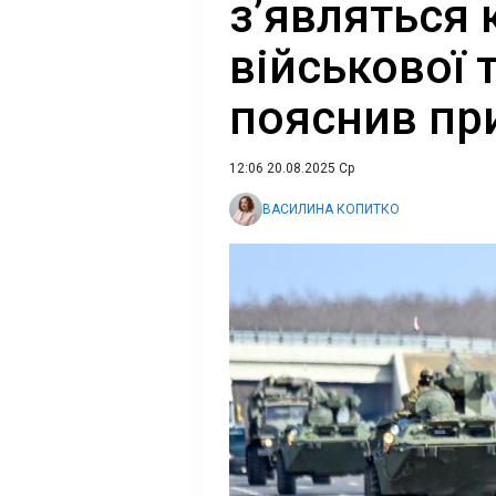
з’являться
військової 
пояснив пр
12:06 20.08.2025 Ср
ВАСИЛИНА КОПИТКО