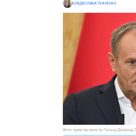
ВЛАДИСЛАВА ТКАЧЕНКО
Фото: прем'єр-міністр Польщі Дональд Т