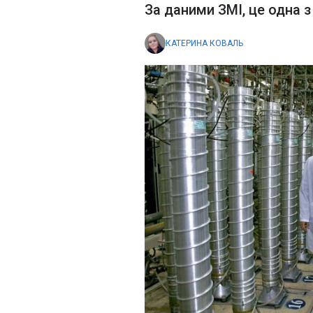
За даними ЗМІ, це одна 
КАТЕРИНА КОВАЛЬ