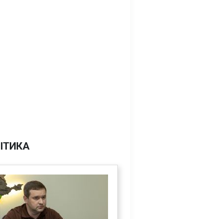
ІТИКА