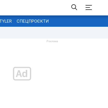
TYLER
СПЕЦПРОЄКТИ