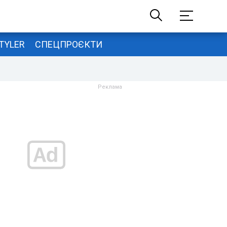
TYLER
СПЕЦПРОЄКТИ