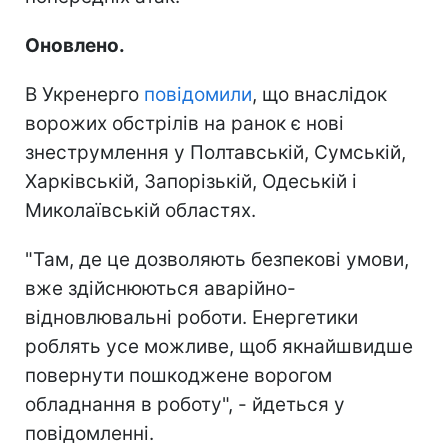
Оновлено.
В Укренерго
повідомили
, що внаслідок
ворожих обстрілів на ранок є нові
знеструмлення у Полтавській, Сумській,
Харківській, Запорізькій, Одеській і
Миколаївській областях.
"Там, де це дозволяють безпекові умови,
вже здійснюються аварійно-
відновлювальні роботи. Енергетики
роблять усе можливе, щоб якнайшвидше
повернути пошкоджене ворогом
обладнання в роботу", - йдеться у
повідомленні.