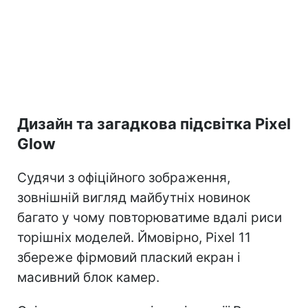
Дизайн та загадкова підсвітка Pixel
Glow
Судячи з офіційного зображення,
зовнішній вигляд майбутніх новинок
багато у чому повторюватиме вдалі риси
торішніх моделей. Ймовірно, Pixel 11
збереже фірмовий плаский екран і
масивний блок камер.