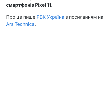
смартфонів Pixel 11.
Про це пише
РБК-Україна
з посиланням на
Ars Technica
.