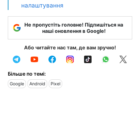
налаштування
Не пропустіть головне! Підпишіться на
наші оновлення в Google!
Або читайте нас там, де вам зручно!
Більше по темі:
Google
Android
Pixel