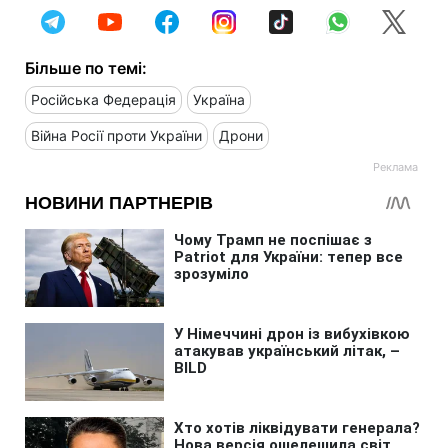
Більше по темі:
Російська Федерація
Україна
Війна Росії проти України
Дрони