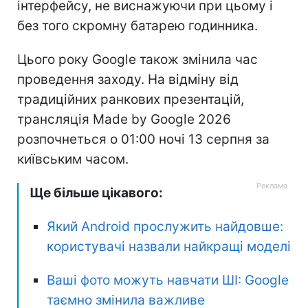
інтерфейсу, не виснажуючи при цьому і
без того скромну батарею годинника.
Цього року Google також змінила час
проведення заходу. На відміну від
традиційних ранкових презентацій,
трансляція Made by Google 2026
розпочнеться о 01:00 ночі 13 серпня за
київським часом.
Ще більше цікавого:
Який Android прослужить найдовше:
користувачі назвали найкращі моделі
Ваші фото можуть навчати ШІ: Google
таємно змінила важливе