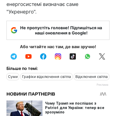
енергосистемі визначає саме
"Укренерго".
Не пропустіть головне! Підпишіться на
наші оновлення в Google!
Або читайте нас там, де вам зручно!
Більше по темі:
Суми
Графіки відключення світла
Відключеня світла