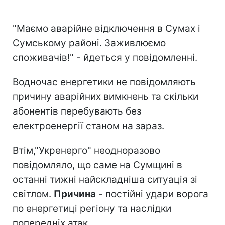
"Маємо аварійне відключення в Сумах і
Сумському районі. Заживлюємо
споживачів!" - йдеться у повідомленні.
Водночас енергетики не повідомляють
причину аварійних вимкнень та скільки
абонентів перебувають без
електроенергії станом на зараз.
Втім,"Укренерго" неодноразово
повідомляло, що саме на Сумщині в
останні тижні найскладніша ситуація зі
світлом.
Причина
- постійні удари ворога
по енергетиці регіону та наслідки
попередніх атак.