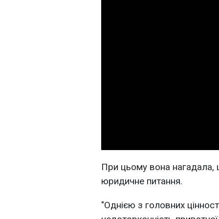
При цьому вона нагадала,
юридичне питання.
"Однією з головних цінност