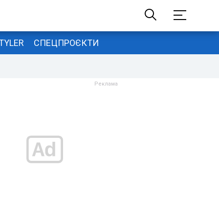
TYLER
СПЕЦПРОЄКТИ