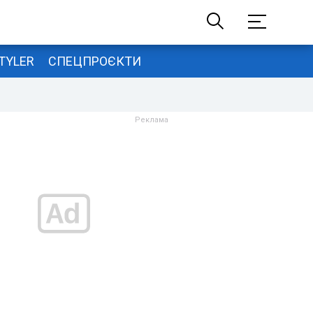
TYLER
СПЕЦПРОЄКТИ