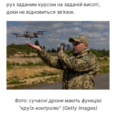
рух заданим курсом на заданій висоті,
доки не відновиться зв’язок.
Фото: сучасні дрони мають функцію
"круїз-контролю" (Getty Images)