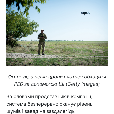
Фото: українські дрони вчаться обходити
РЕБ за допомогою ШІ (Getty Images)
За словами представників компанії,
система безперервно сканує рівень
шумів і завад на заздалегідь