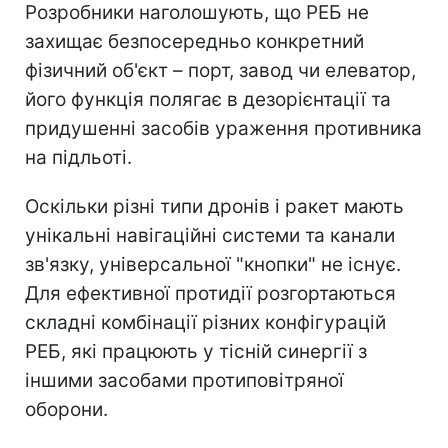
Розробники наголошують, що РЕБ не
захищає безпосередньо конкретний
фізичний об'єкт – порт, завод чи елеватор,
його функція полягає в дезорієнтації та
придушенні засобів ураження противника
на підльоті.
Оскільки різні типи дронів і ракет мають
унікальні навігаційні системи та канали
зв'язку, універсальної "кнопки" не існує.
Для ефективної протидії розгортаються
складні комбінації різних конфігурацій
РЕБ, які працюють у тісній синергії з
іншими засобами протиповітряної
оборони.