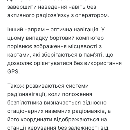
завершити наведення навіть без
активного радіозв'язку з оператором.
Інший напрям – оптична навігація. У
цьому випадку бортовий комп'ютер
порівнює зображення місцевості з
картами, які зберігаються в пам'яті, що
дозволяє орієнтуватися без використання
GPS.
Також розвиваються системи
радіонавігації, коли положення
безпілотника визначається відносно
стаціонарних наземних радіомаяків, а
його координати відображаються на
станції керування без залежності від