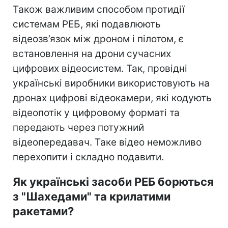
Також важливим способом протидії
системам РЕБ, які подавлюють
відеозв’язок між дроном і пілотом, є
встановлення на дрони сучасних
цифрових відеосистем. Так, провідні
українські виробники використовують на
дронах цифрові відеокамери, які кодують
відеопотік у цифровому форматі та
передають через потужний
відеопередавач. Таке відео неможливо
перехопити і складно подавити.
Як українські засоби РЕБ борються
з "Шахедами" та крилатими
ракетами?