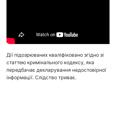
Дії підозрюваних кваліфіковано згідно зі
статтею кримінального кодексу, яка
передбачає декларування недостовірної
інформації. Слідство триває.