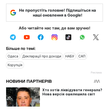
Не пропустіть головне! Підпишіться на
наші оновлення в Google!
Або читайте нас там, де вам зручно!
Більше по темі:
Одеса
Декларації про доходи
НАБУ
САП
Корупція