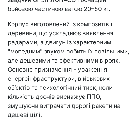
бойовою частиною вагою 20–50 кг.
Корпус виготовлений із композитів і
деревини, що ускладнює виявлення
радарами, а двигун із характерним
"мопедним" звуком робить їх повільними,
але дешевими та ефективними в роях.
Основне призначення - ураження
енергоінфраструктури, військових
об’єктів та психологічний тиск, коли
кількість дронів виснажує ППО,
змушуючи витрачати дорогі ракети на
дешеві цілі.