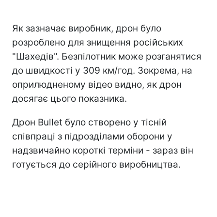
Як зазначає виробник, дрон було
розроблено для знищення російських
"Шахедів". Безпілотник може розганятися
до швидкості у 309 км/год. Зокрема, на
оприлюдненому відео видно, як дрон
досягає цього показника.
Дрон Bullet було створено у тісній
співпраці з підрозділами оборони у
надзвичайно короткі терміни - зараз він
готується до серійного виробництва.