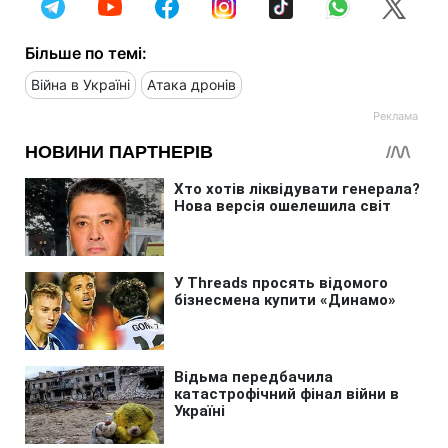
Більше по темі:
Війна в Україні
Атака дронів