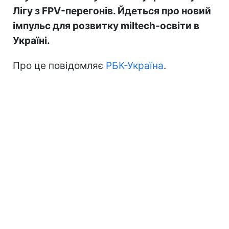
Лігу з FPV-перегонів. Йдеться про новий
імпульс для розвитку miltech-освіти в
Україні.
Про це повідомляє
РБК-Україна
.