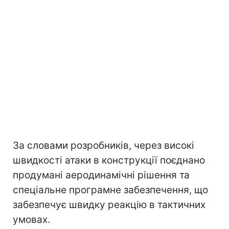
За словами розробників, через високі
швидкості атаки в конструкції поєднано
продумані аеродинамічні рішення та
спеціальне програмне забезпечення, що
забезпечує швидку реакцію в тактичних
умовах.