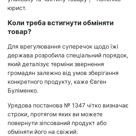
юрист.
Коли треба встигнути обміняти
товар?
Для врегулювання суперечок щодо їжі
держава розробила спеціальний порядок,
який деталізує терміни звернення
громадян залежно від умов зберігання
конкретного продукту, каже Євген
Буліменко.
Урядова постанова № 1347 чітко визначає
строки, протягом яких ви можете
повернути зіпсований продукт або
обміняти його на свіжий: