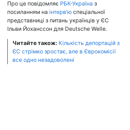
Про це повідомляє
РБК-Україна
з
посиланням на
інтерв'ю
спеціальної
представниці з питань українців у ЄС
Ільви Йоханссон для Deutsche Welle.
Читайте також:
Кількість депортацій з
ЄС стрімко зростає, але в Єврокомісії
все одно незадоволені