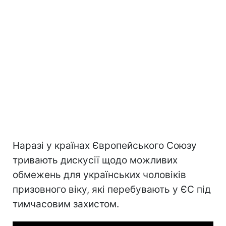
Наразі у країнах Європейського Союзу
тривають дискусії щодо можливих
обмежень для українських чоловіків
призовного віку, які перебувають у ЄС під
тимчасовим захистом.