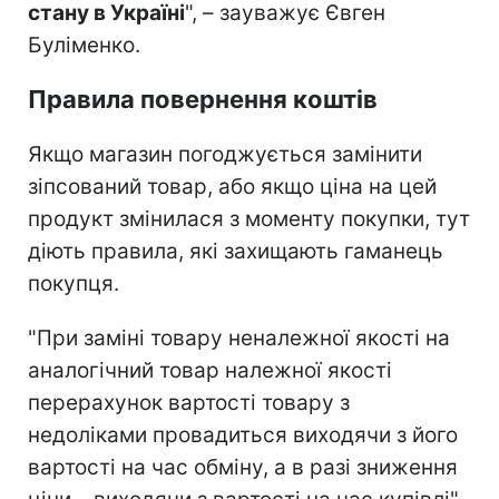
стану в Україні
", – зауважує Євген
Буліменко.
Правила повернення коштів
Якщо магазин погоджується замінити
зіпсований товар, або якщо ціна на цей
продукт змінилася з моменту покупки, тут
діють правила, які захищають гаманець
покупця.
"При заміні товару неналежної якості на
аналогічний товар належної якості
перерахунок вартості товару з
недоліками провадиться виходячи з його
вартості на час обміну, а в разі зниження