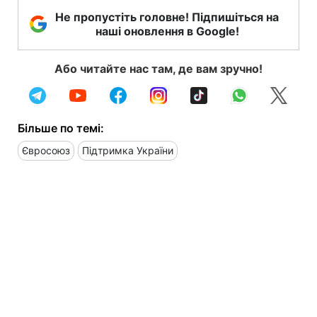
Не пропустіть головне! Підпишіться на
наші оновлення в Google!
Або читайте нас там, де вам зручно!
Більше по темі:
Євросоюз
Підтримка України