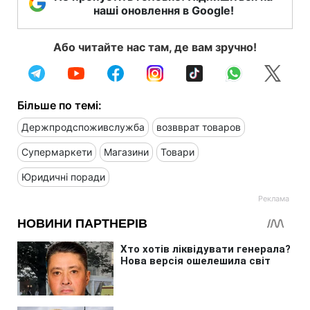
наші оновлення в Google!
Або читайте нас там, де вам зручно!
Більше по темі:
Держпродспоживслужба
возвврат товаров
Супермаркети
Магазини
Товари
Юридичні поради