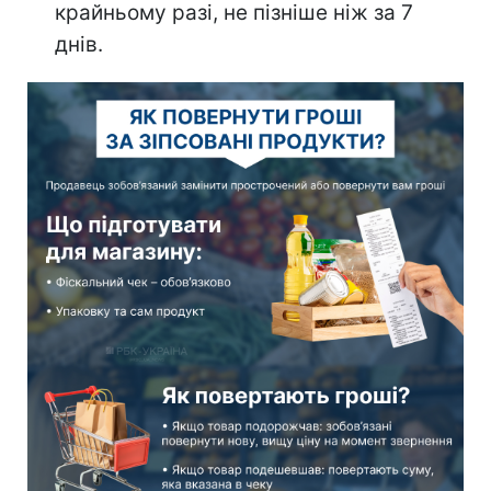
крайньому разі, не пізніше ніж за 7
днів.