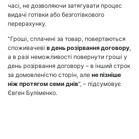
часі, не дозволяючи затягувати процес
видачі готівки або безготівкового
перерахунку.
"Гроші, сплачені за товар, повертаються
споживачеві
в день розірвання договору
,
а в разі неможливості повернути гроші у
день розірвання договору – в інший строк
за домовленістю сторін, але
не пізніше
ніж протягом семи днів
", – підсумовує
Євген Буліменко.