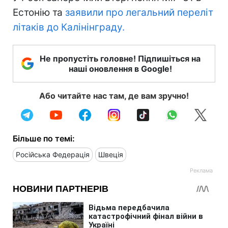
Естонію та
заявили про легальний переліт
літаків до Калінінграду.
Не пропустіть головне! Підпишіться на
наші оновлення в Google!
Або читайте нас там, де вам зручно!
Більше по темі:
Російська Федерація
Швеція