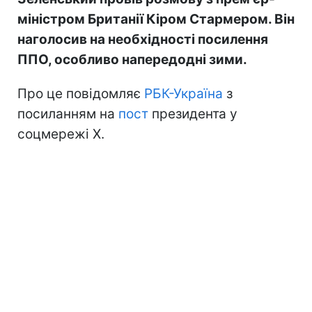
міністром Британії Кіром Стармером. Він
наголосив на необхідності посилення
ППО, особливо напередодні зими.
Про це повідомляє
РБК-Україна
з
посиланням на
пост
президента у
соцмережі Х.