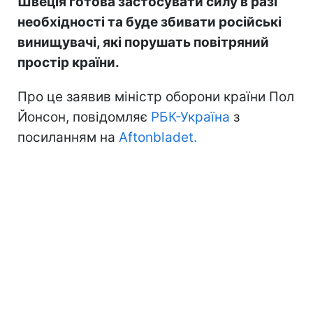
Швеція готова застосувати силу в разі
необхідності та буде збивати російські
винищувачі, які порушать повітряний
простір країни.
Про це заявив міністр оборони країни Пол
Йонсон, повідомляє
РБК-Україна
з
посиланням на
Aftonbladet.