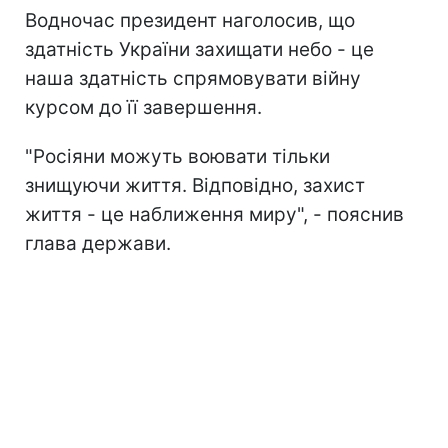
Водночас президент наголосив, що
здатність України захищати небо - це
наша здатність спрямовувати війну
курсом до її завершення.
"Росіяни можуть воювати тільки
знищуючи життя. Відповідно, захист
життя - це наближення миру", - пояснив
глава держави.