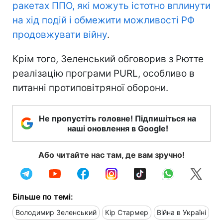
ракетах ППО, які можуть істотно вплинути
на хід подій і обмежити можливості РФ
продовжувати війну
.
Крім того, Зеленський обговорив з Рютте
реалізацію програми PURL, особливо в
питанні протиповітряної оборони.
Не пропустіть головне! Підпишіться на
наші оновлення в Google!
Або читайте нас там, де вам зручно!
Більше по темі:
Володимир Зеленський
Кір Стармер
Війна в Україні