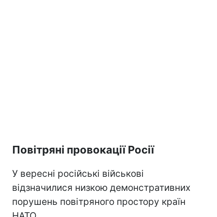
Повітряні провокації Росії
У вересні російські військові
відзначилися низкою демонстративних
порушень повітряного простору країн
НАТО.