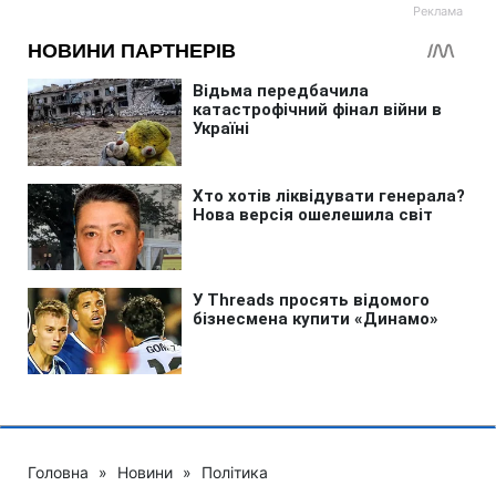
Головна
»
Новини
»
Політика