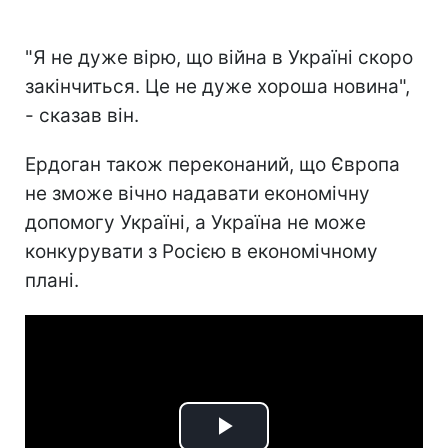
"Я не дуже вірю, що війна в Україні скоро
закінчиться. Це не дуже хороша новина",
- сказав він.
Ердоган також переконаний, що Європа
не зможе вічно надавати економічну
допомогу Україні, а Україна не може
конкурувати з Росією в економічному
плані.