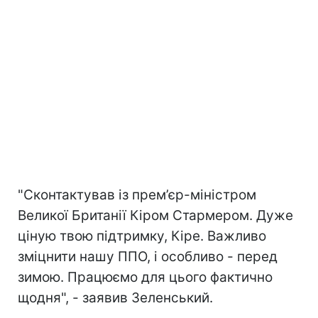
"Сконтактував із прем’єр-міністром
Великої Британії Кіром Стармером. Дуже
ціную твою підтримку, Кіре. Важливо
зміцнити нашу ППО, і особливо - перед
зимою. Працюємо для цього фактично
щодня", - заявив Зеленський.