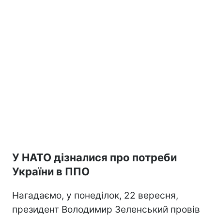
У НАТО дізналися про потреби
України в ППО
Нагадаємо, у понеділок, 22 вересня,
президент Володимир Зеленський провів