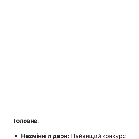
Головне:
Незмінні лідери:
Найвищий конкурс