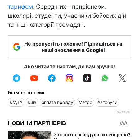
тарифом
. Серед них - пенсіонери,
школярі, студенти, учасники бойових дій
та інші категорії громадян.
Не пропустіть головне! Підпишіться на
наші оновлення в Google!
Або читайте нас там, де вам зручно!
Більше по темі:
КМДА
Київ
оплата проїзду
Метро
Автобуси