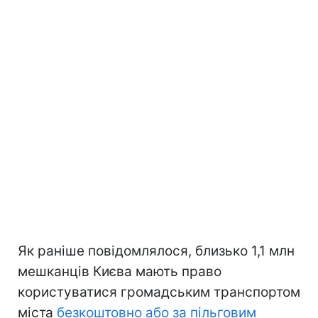
Як раніше повідомлялося, близько 1,1 млн
мешканців Києва мають право
користуватися громадським транспортом
міста
безкоштовно або за пільговим