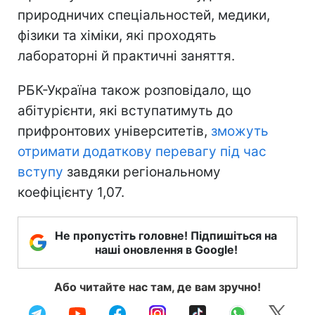
природничих спеціальностей, медики,
фізики та хіміки, які проходять
лабораторні й практичні заняття.
РБК-Україна також розповідало, що
абітурієнти, які вступатимуть до
прифронтових університетів,
зможуть
отримати додаткову перевагу під час
вступу
завдяки регіональному
коефіцієнту 1,07.
Не пропустіть головне! Підпишіться на
наші оновлення в Google!
Або читайте нас там, де вам зручно!