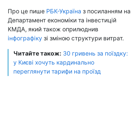
Про це пише
РБК-Україна
з посиланням на
Департамент економіки та інвестицій
КМДА, який також оприлюднив
інфографіку
зі зміною структури витрат.
Читайте також:
30 гривень за поїздку:
у Києві хочуть кардинально
переглянути тарифи на проїзд