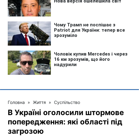
Головна
»
Життя
»
Суспільство
В Україні оголосили штормове
попередження: які області під
загрозою