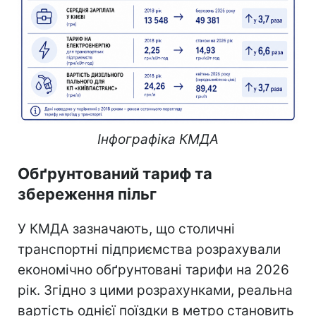
Інфографіка КМДА
Обґрунтований тариф та
збереження пільг
У КМДА зазначають, що столичні
транспортні підприємства розрахували
економічно обґрунтовані тарифи на 2026
рік. Згідно з цими розрахунками, реальна
вартість однієї поїздки в метро становить