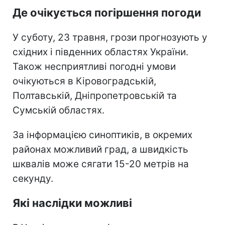
Де очікується погіршення погоди
У суботу, 23 травня, грози прогнозують у
східних і південних областях України.
Також несприятливі погодні умови
очікуються в Кіровоградській,
Полтавській, Дніпропетровській та
Сумській областях.
За інформацією синоптиків, в окремих
районах можливий град, а швидкість
шквалів може сягати 15-20 метрів на
секунду.
Які наслідки можливі