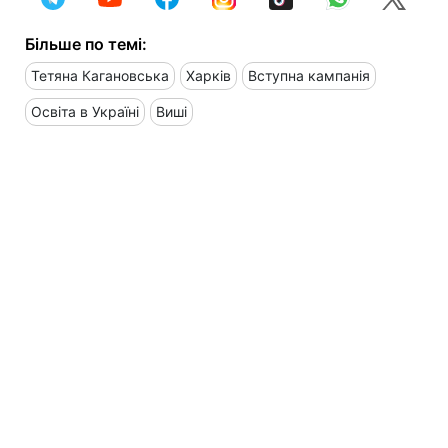
Більше по темі:
Тетяна Кагановська
Харків
Вступна кампанія
Освіта в Україні
Виші