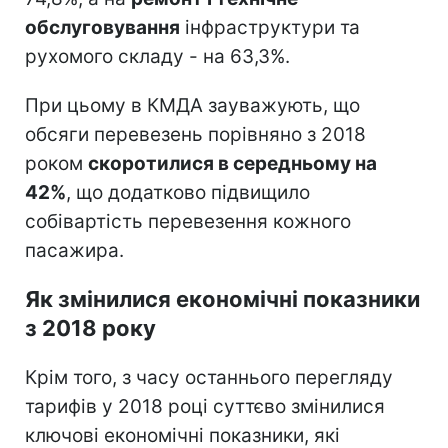
обслуговування
інфраструктури та
рухомого складу - на 63,3%.
При цьому в КМДА зауважують, що
обсяги перевезень порівняно з 2018
роком
скоротилися в середньому на
42%
, що додатково підвищило
собівартість перевезення кожного
пасажира.
Як змінилися економічні показники
з 2018 року
Крім того, з часу останнього перегляду
тарифів у 2018 році суттєво змінилися
ключові економічні показники, які