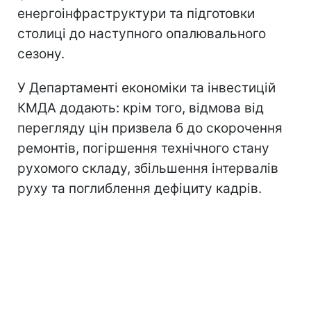
енергоінфраструктури та підготовки
столиці до наступного опалювального
сезону.
У Департаменті економіки та інвестицій
КМДА додають: крім того, відмова від
перегляду цін призвела б до скорочення
ремонтів, погіршення технічного стану
рухомого складу, збільшення інтервалів
руху та поглиблення дефіциту кадрів.