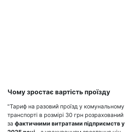
Чому зростає вартість проїзду
"Тариф на разовий проїзд у комунальному
транспорті в розмірі 30 грн розрахований
за
фактичними витратами підприємств у