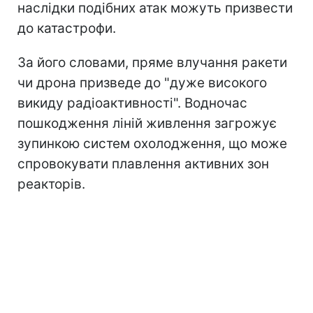
наслідки подібних атак можуть призвести
до катастрофи.
За його словами, пряме влучання ракети
чи дрона призведе до "дуже високого
викиду радіоактивності". Водночас
пошкодження ліній живлення загрожує
зупинкою систем охолодження, що може
спровокувати плавлення активних зон
реакторів.