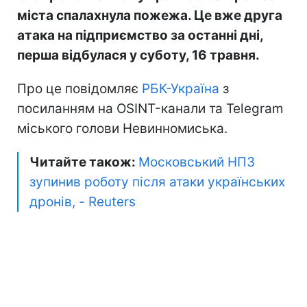
міста спалахнула пожежа. Це вже друга
атака на підприємство за останні дні,
перша відбулася у суботу, 16 травня.
Про це повідомляє
РБК-Україна
з
посиланням на OSINT-канали та Telegram
міського голови Невинномиська.
Читайте також:
Московський НПЗ
зупинив роботу після атаки українських
дронів, - Reuters