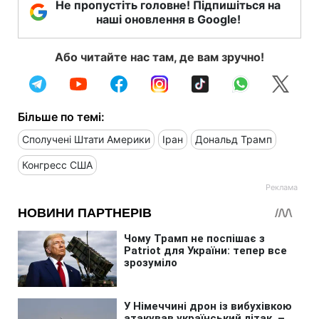
Не пропустіть головне! Підпишіться на
наші оновлення в Google!
Або читайте нас там, де вам зручно!
Більше по темі:
Сполучені Штати Америки
Іран
Дональд Трамп
Конгресс США