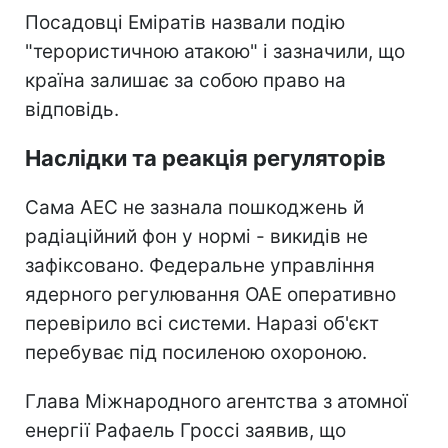
Посадовці Еміратів назвали подію
"терористичною атакою" і зазначили, що
країна залишає за собою право на
відповідь.
Наслідки та реакція регуляторів
Сама АЕС не зазнала пошкоджень й
радіаційний фон у нормі - викидів не
зафіксовано. Федеральне управління
ядерного регулювання ОАЕ оперативно
перевірило всі системи. Наразі об'єкт
перебуває під посиленою охороною.
Глава Міжнародного агентства з атомної
енергії Рафаель Гроссі заявив, що