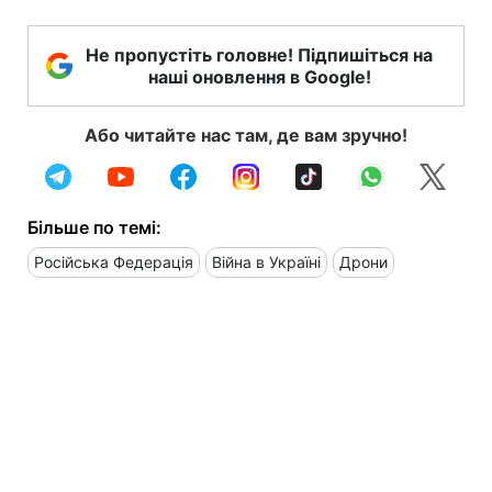
Не пропустіть головне! Підпишіться на
наші оновлення в Google!
Або читайте нас там, де вам зручно!
Більше по темі:
Російська Федерація
Війна в Україні
Дрони