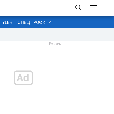
TYLER
СПЕЦПРОЄКТИ