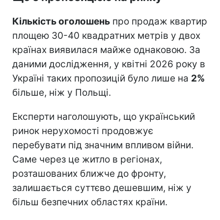
Кількість оголошень
про продаж квартир
площею 30-40 квадратних метрів у двох
країнах виявилася майже однаковою. За
даними дослідження, у квітні 2026 року в
Україні таких пропозицій було лише на
2%
більше, ніж у Польщі.
Експерти наголошують, що український
ринок нерухомості продовжує
перебувати під значним впливом війни.
Саме через це житло в регіонах,
розташованих ближче до фронту,
залишається суттєво дешевшим, ніж у
більш безпечних областях країни.