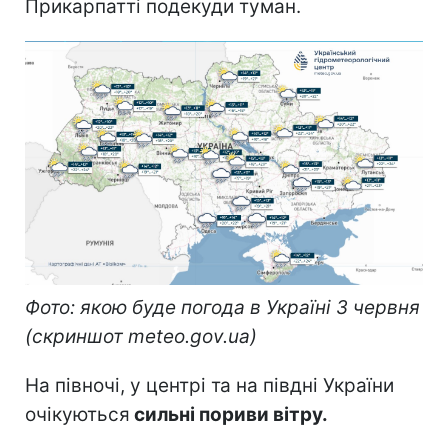
Прикарпатті подекуди туман.
Фото: якою буде погода в Україні 3 червня
(скриншот meteo.gov.ua)
На півночі, у центрі та на півдні України
очікуються
сильні пориви вітру.