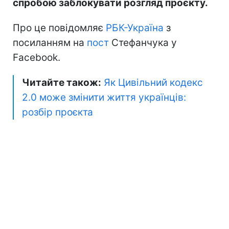
спробою заблокувати розгляд проєкту.
Про це повідомляє
РБК-Україна
з
посиланням на
пост
Стефанчука у
Facebook.
Читайте також:
Як Цивільний кодекс
2.0 може змінити життя українців:
розбір проєкта