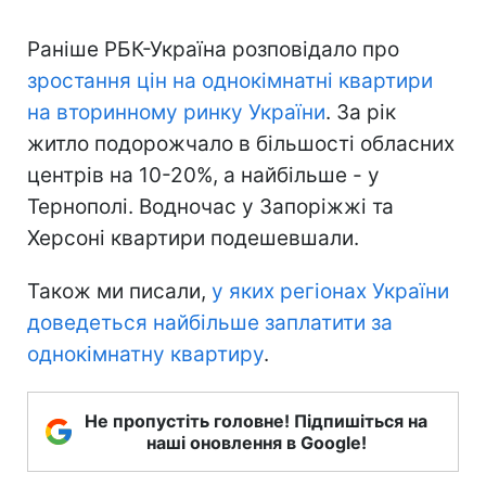
Раніше РБК-Україна розповідало про
зростання цін на однокімнатні квартири
на вторинному ринку України
. За рік
житло подорожчало в більшості обласних
центрів на 10-20%, а найбільше - у
Тернополі. Водночас у Запоріжжі та
Херсоні квартири подешевшали.
Також ми писали,
у яких регіонах України
доведеться найбільше заплатити за
однокімнатну квартиру
.
Не пропустіть головне! Підпишіться на
наші оновлення в Google!