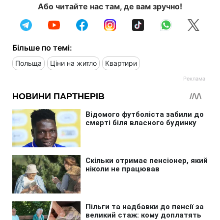
Або читайте нас там, де вам зручно!
Більше по темі:
Польща
Ціни на житло
Квартири