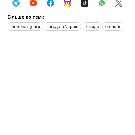
Більше по темі:
Гідрометцентр
Погода в Україні
Погода
Екологія