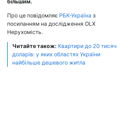
більшим.
Про це повідомляє
РБК-Україна
з
посиланням на дослідження OLX
Нерухомість.
Читайте також:
Квартири до 20 тисяч
доларів: у яких областях України
найбільше дешевого житла