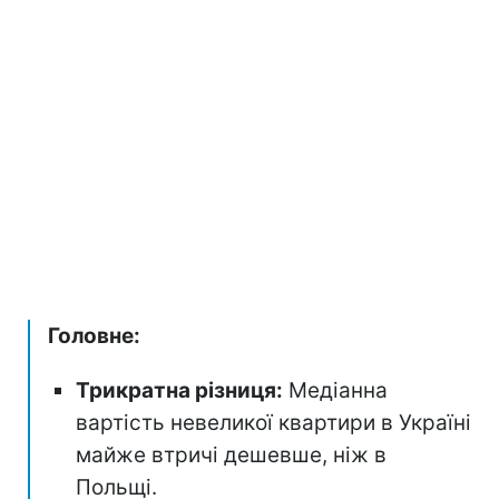
Головне:
Трикратна різниця:
Медіанна
вартість невеликої квартири в Україні
майже втричі дешевше, ніж в
Польщі.