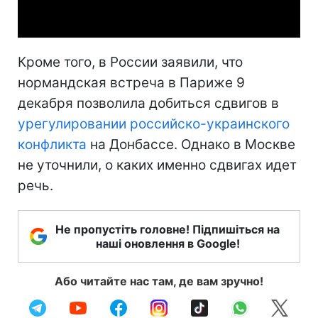
Video
Кроме того, в России заявили, что
нормандская встреча в Париже 9
декабря позволила добиться сдвигов в
урегулировании российско-украинского
конфликта
на Донбассе. Однако в Москве
не уточнили, о каких именно сдвигах идет
речь.
Не пропустіть головне! Підпишіться на
наші оновлення в Google!
Або читайте нас там, де вам зручно!