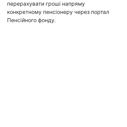
перерахувати гроші напряму
конкретному пенсіонеру через портал
Пенсійного фонду.