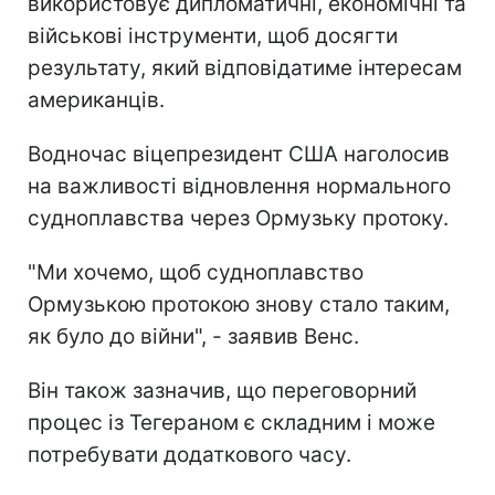
використовує дипломатичні, економічні та
військові інструменти, щоб досягти
результату, який відповідатиме інтересам
американців.
Водночас віцепрезидент США наголосив
на важливості відновлення нормального
судноплавства через Ормузьку протоку.
"Ми хочемо, щоб судноплавство
Ормузькою протокою знову стало таким,
як було до війни", - заявив Венс.
Він також зазначив, що переговорний
процес із Тегераном є складним і може
потребувати додаткового часу.