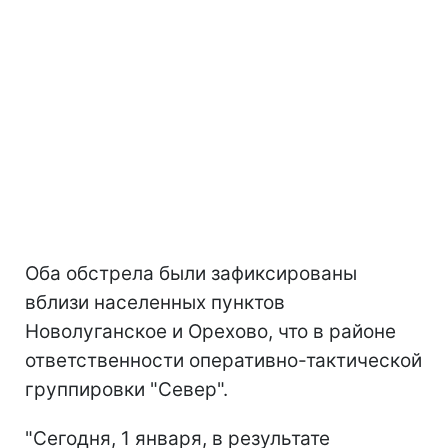
Оба обстрела были зафиксированы
вблизи населенных пунктов
Новолуганское и Орехово, что в районе
ответственности оперативно-тактической
группировки "Север".
"Сегодня, 1 января, в результате