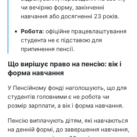
чи вечірню форму, закінченні
навчання або досягненні 23 років.
Робота:
офіційне працевлаштування
студента не є підставою для
припинення пенсії.
Що вирішує право на пенсію: вік і
форма навчання
У Пенсійному фонді наголошують, що для
студентів головними є не робота чи
розмір зарплати, а вік і форма навчання.
Пенсію виплачують дітям, які навчаються
на денній формі, до завершення навчання,