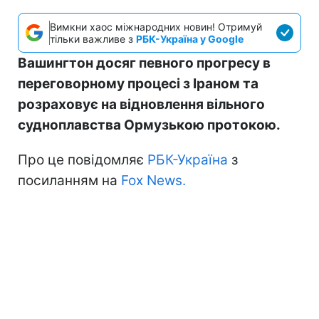
Вимкни хаос міжнародних новин! Отримуй
тільки важливе з
РБК-Україна у Google
Вашингтон досяг певного прогресу в
переговорному процесі з Іраном та
розраховує на відновлення вільного
судноплавства Ормузькою протокою.
Про це повідомляє
РБК-Україна
з
посиланням на
Fox News.