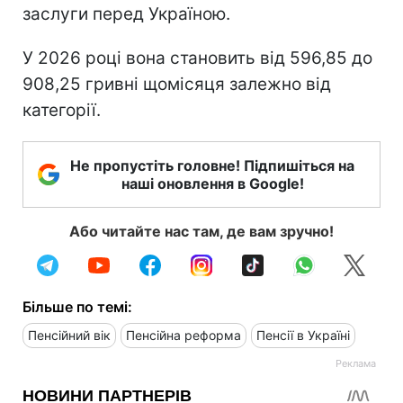
заслуги перед Україною.
У 2026 році вона становить від 596,85 до
908,25 гривні щомісяця залежно від
категорії.
Не пропустіть головне! Підпишіться на
наші оновлення в Google!
Або читайте нас там, де вам зручно!
Більше по темі:
Пенсійний вік
Пенсійна реформа
Пенсії в Україні