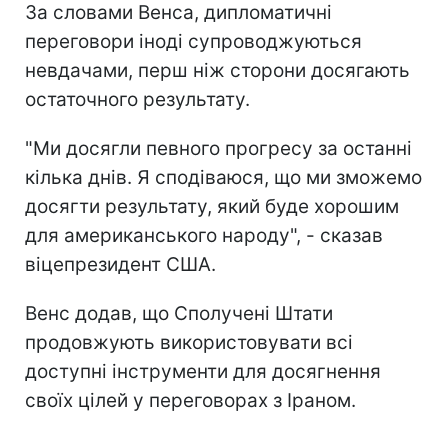
За словами Венса, дипломатичні
переговори іноді супроводжуються
невдачами, перш ніж сторони досягають
остаточного результату.
"Ми досягли певного прогресу за останні
кілька днів. Я сподіваюся, що ми зможемо
досягти результату, який буде хорошим
для американського народу", - сказав
віцепрезидент США.
Венс додав, що Сполучені Штати
продовжують використовувати всі
доступні інструменти для досягнення
своїх цілей у переговорах з Іраном.