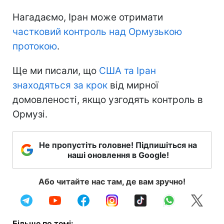
Нагадаємо, Іран може отримати
частковий контроль над Ормузькою
протокою
.
Ще ми писали, що
США та Іран
знаходяться за крок
від мирної
домовленості, якщо узгодять контроль в
Ормузі.
Не пропустіть головне! Підпишіться на
наші оновлення в Google!
Або читайте нас там, де вам зручно!
Більше по темі: