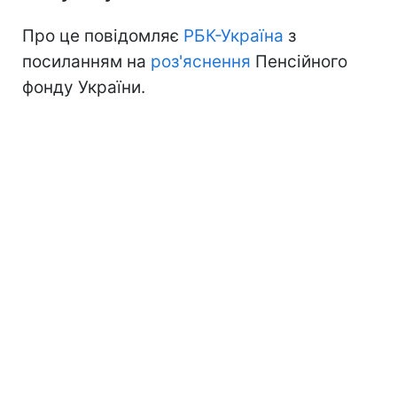
Про це повідомляє
РБК-Україна
з
посиланням на
роз'яснення
Пенсійного
фонду України.