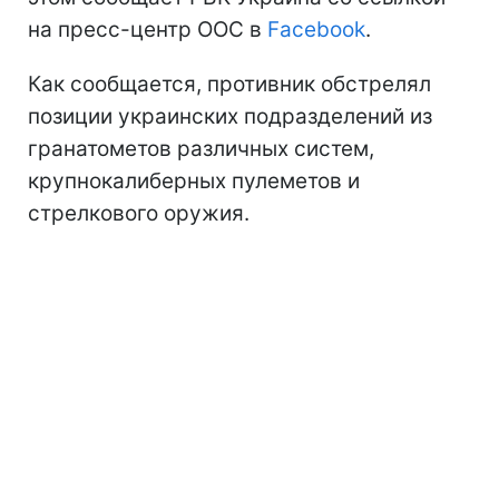
на пресс-центр ООС в
Facebook
.
Как сообщается, противник обстрелял
позиции украинских подразделений из
гранатометов различных систем,
крупнокалиберных пулеметов и
стрелкового оружия.