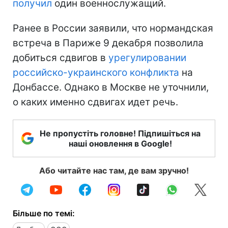
получил
один военнослужащий.
Ранее в России заявили, что нормандская
встреча в Париже 9 декабря позволила
добиться сдвигов в
урегулировании
российско-украинского конфликта
на
Донбассе. Однако в Москве не уточнили,
о каких именно сдвигах идет речь.
Не пропустіть головне! Підпишіться на
наші оновлення в Google!
Або читайте нас там, де вам зручно!
Більше по темі: