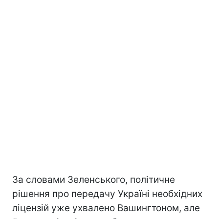
За словами Зеленського, політичне
рішення про передачу Україні необхідних
ліцензій уже ухвалено Вашингтоном, але