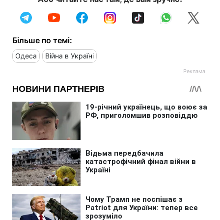
Більше по темі:
Одеса
Війна в Україні