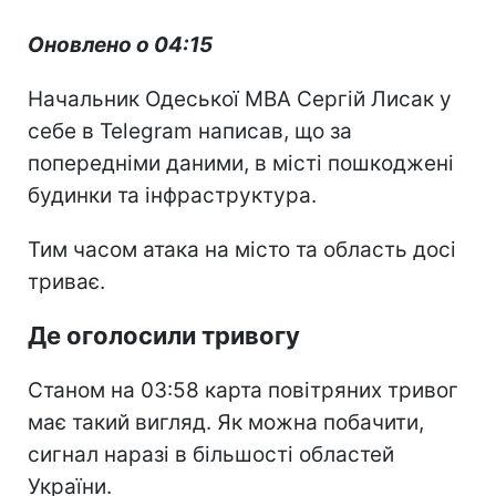
Оновлено о 04:15
Начальник Одеської МВА Сергій Лисак у
себе в Telegram написав, що за
попередніми даними, в місті пошкоджені
будинки та інфраструктура.
Тим часом атака на місто та область досі
триває.
Де оголосили тривогу
Станом на 03:58 карта повітряних тривог
має такий вигляд. Як можна побачити,
сигнал наразі в більшості областей
України.