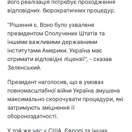
його реалізація потребує проходження
відповідних. бюрократичних процедур.
"Рішення є. Воно було ухвалене
президентом Сполучених Штатів та
іншими важливими державними
інститутами Америки. Україна має
отримати відповідні ліцензії", - сказав
Зеленський.
Президент наголосив, що в умовах
повномасштабної війни Україна змушена
максимально скорочувати процедури, які
затримують зміцнення її
обороноздатності.
У той же час у США, Європі та інших