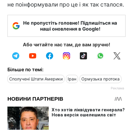
не поінформували про це і як так сталося.
Не пропустіть головне! Підпишіться на
наші оновлення в Google!
Або читайте нас там, де вам зручно!
Більше по темі:
Сполучені Штати Америки
Іран
Ормузька протока