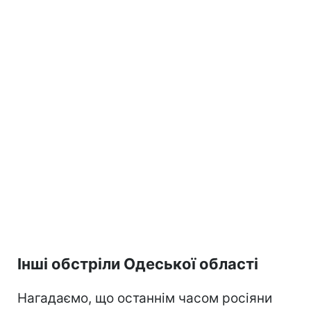
Інші обстріли Одеської області
Нагадаємо, що останнім часом росіяни