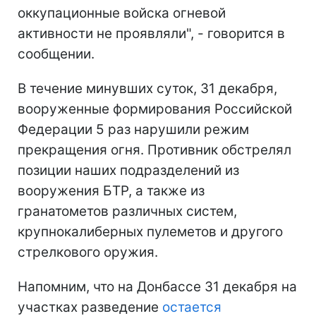
оккупационные войска огневой
активности не проявляли", - говорится в
сообщении.
В течение минувших суток, 31 декабря,
вооруженные формирования Российской
Федерации 5 раз нарушили режим
прекращения огня. Противник обстрелял
позиции наших подразделений из
вооружения БТР, а также из
гранатометов различных систем,
крупнокалиберных пулеметов и другого
стрелкового оружия.
Напомним, что на Донбассе 31 декабря на
участках разведение
остается