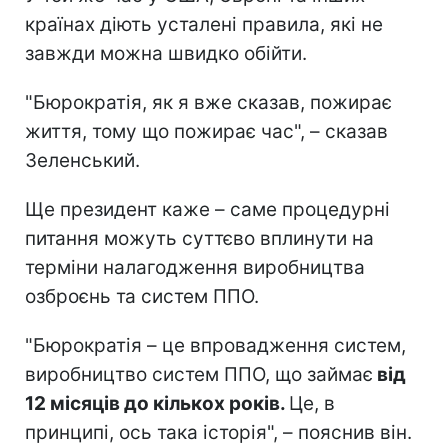
країнах діють усталені правила, які не
завжди можна швидко обійти.
"Бюрократія, як я вже сказав, пожирає
життя, тому що пожирає час", – сказав
Зеленський.
Ще президент каже – саме процедурні
питання можуть суттєво вплинути на
терміни налагодження виробництва
озброєнь та систем ППО.
"Бюрократія – це впровадження систем,
виробництво систем ППО, що займає
від
12 місяців до кількох років.
Це, в
принципі, ось така історія", – пояснив він.