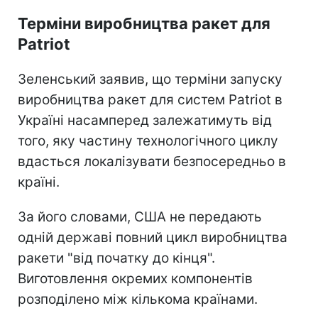
Терміни виробництва ракет для
Patriot
Зеленський заявив, що терміни запуску
виробництва ракет для систем Patriot в
Україні насамперед залежатимуть від
того, яку частину технологічного циклу
вдасться локалізувати безпосередньо в
країні.
За його словами, США не передають
одній державі повний цикл виробництва
ракети "від початку до кінця".
Виготовлення окремих компонентів
розподілено між кількома країнами.