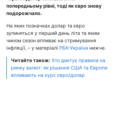
попередньому рівні, тоді як євро знову
подорожчало.
На яких позначках долар та євро
зупиняться у перший день літа та яким
чином сезон впливає на стримування
інфляції, – у матеріалі
РБК-Україна
нижче.
Читайте також:
Хто диктує правила на
ринку валют: як рішення США та Європи
впливають на курс євро/долар