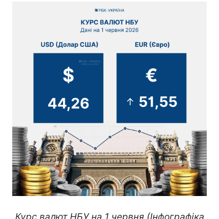
Курс валют НБУ на 1 червня (Інфографіка