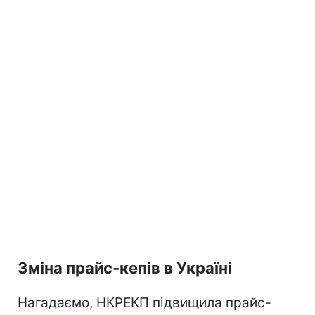
Зміна прайс-кепів в Україні
Нагадаємо, НКРЕКП підвищила прайс-