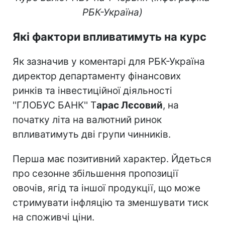
РБК-Україна)
Які фактори впливатимуть на курс
Як зазначив у коментарі для РБК-Україна
директор департаменту фінансових
ринків та інвестиційної діяльності
''ГЛОБУС БАНК'' Т
арас Лєсовий
, на
початку літа на валютний ринок
впливатимуть дві групи чинників.
Перша має позитивний характер. Йдеться
про сезонне збільшення пропозиції
овочів, ягід та іншої продукції, що може
стримувати інфляцію та зменшувати тиск
на споживчі ціни.