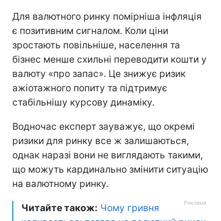
Для валютного ринку помірніша інфляція
є позитивним сигналом. Коли ціни
зростають повільніше, населення та
бізнес менше схильні переводити кошти у
валюту «про запас». Це знижує ризик
ажіотажного попиту та підтримує
стабільнішу курсову динаміку.
Водночас експерт зауважує, що окремі
ризики для ринку все ж залишаються,
однак наразі вони не виглядають такими,
що можуть кардинально змінити ситуацію
на валютному ринку.
Читайте також:
Чому гривня