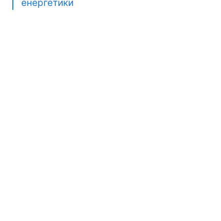
енергетики