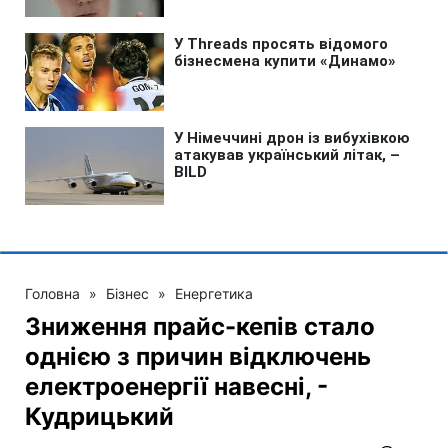
Головна
»
Бізнес
»
Енергетика
Зниження прайс-кепів стало
однією з причин відключень
електроенергії навесні, -
Кудрицький