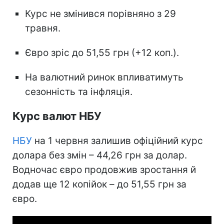
Курс не змінився порівняно з 29
травня.
Євро зріс до 51,55 грн (+12 коп.).
На валютний ринок впливатимуть
сезонність та інфляція.
Курс валют НБУ
НБУ
на 1 червня залишив офіційний курс
долара без змін – 44,26 грн за долар.
Водночас євро продовжив зростання й
додав ще 12 копійок – до 51,55 грн за
євро.