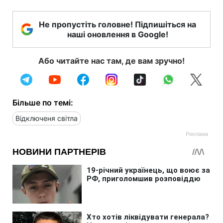
Не пропустіть головне! Підпишіться на
наші оновлення в Google!
Або читайте нас там, де вам зручно!
Більше по темі:
Відключеня світла