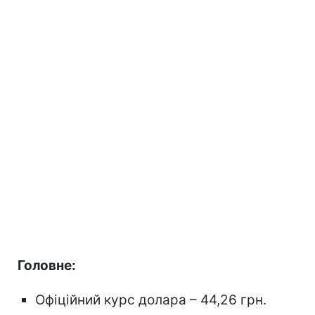
Головне:
Офіційний курс долара – 44,26 грн.