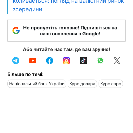
коливається: погляд на валютний ринок
зсередини
Не пропустіть головне! Підпишіться на
наші оновлення в Google!
Або читайте нас там, де вам зручно!
Більше по темі:
Національний банк України
Курс долара
Курс євро