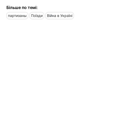
Більше по темі:
партизаны
Поїзди
Війна в Україні