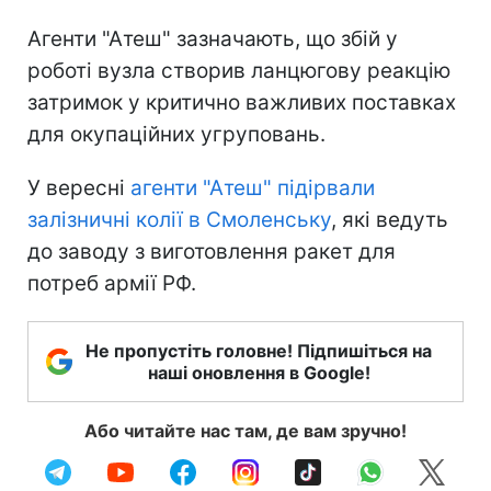
Агенти "Атеш" зазначають, що збій у
роботі вузла створив ланцюгову реакцію
затримок у критично важливих поставках
для окупаційних угруповань.
У вересні
агенти "Атеш" підірвали
залізничні колії в Смоленську
, які ведуть
до заводу з виготовлення ракет для
потреб армії РФ.
Не пропустіть головне! Підпишіться на
наші оновлення в Google!
Або читайте нас там, де вам зручно!