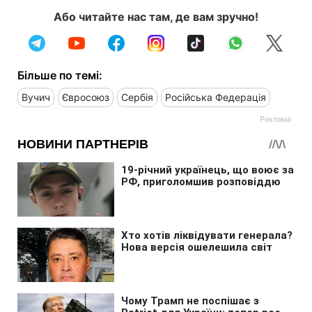
Або читайте нас там, де вам зручно!
Більше по темі:
Вучич
Євросоюз
Сербія
Російська Федерація