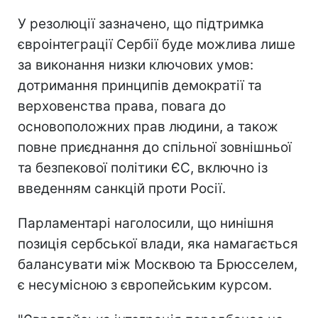
У резолюції зазначено, що підтримка
євроінтеграції Сербії буде можлива лише
за виконання низки ключових умов:
дотримання принципів демократії та
верховенства права, повага до
основоположних прав людини, а також
повне приєднання до спільної зовнішньої
та безпекової політики ЄС, включно із
введенням санкцій проти Росії.
Парламентарі наголосили, що нинішня
позиція сербської влади, яка намагається
балансувати між Москвою та Брюсселем,
є несумісною з європейським курсом.