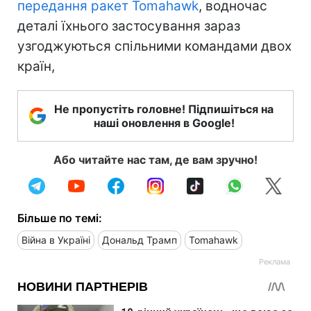
передання ракет Tomahawk
, водночас
деталі їхнього застосування зараз
узгоджуються спільними командами двох
країн,
Не пропустіть головне! Підпишіться на
наші оновлення в Google!
Або читайте нас там, де вам зручно!
Більше по темі:
Війна в Україні
Дональд Трамп
Tomahawk