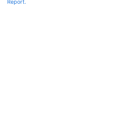
Report.