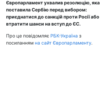
Європарламент ухвалив резолюцію, яка
поставила Сербію перед вибором:
приєднатися до санкцій проти Росії або
втратити шанси на вступ до ЄС.
Про це повідомляє
РБК-Україна
з
посиланням
на сайт Європарламенту
.