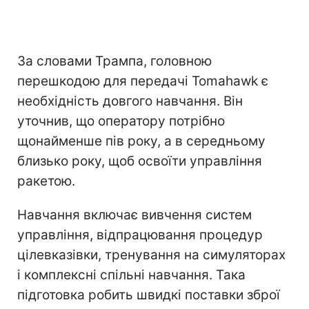
За словами Трампа, головною
перешкодою для передачі Tomahawk є
необхідність довгого навчання. Він
уточнив, що оператору потрібно
щонайменше пів року, а в середньому
близько року, щоб освоїти управління
ракетою.
Навчання включає вивчення систем
управління, відпрацювання процедур
цілевказівки, тренування на симуляторах
і комплексні спільні навчання. Така
підготовка робить швидкі поставки зброї