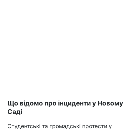
Що відомо про інциденти у Новому
Саді
Студентські та громадські протести у