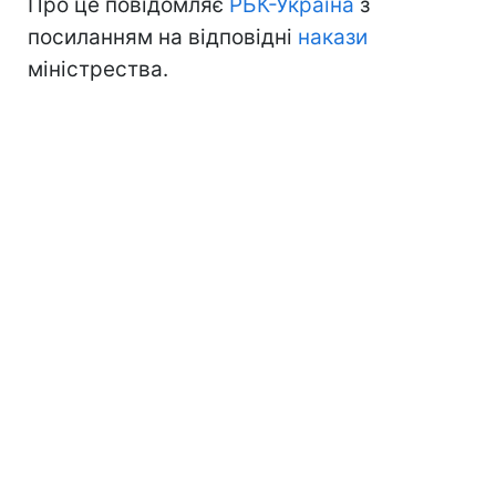
Про це повідомляє
РБК-Україна
з
посиланням на відповідні
накази
міністрества.