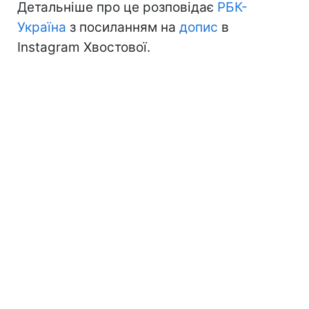
Детальніше про це розповідає
РБК-
Україна
з посиланням на
допис
в
Instagram Хвостової.