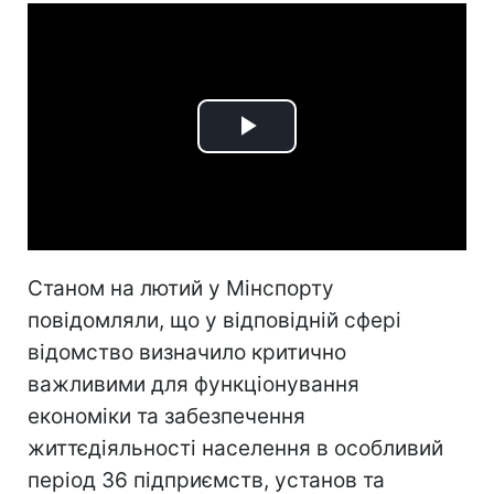
Play
Video
Станом на лютий у Мінспорту
повідомляли, що у відповідній сфері
відомство визначило критично
важливими для функціонування
економіки та забезпечення
життєдіяльності населення в особливий
період 36 підприємств, установ та