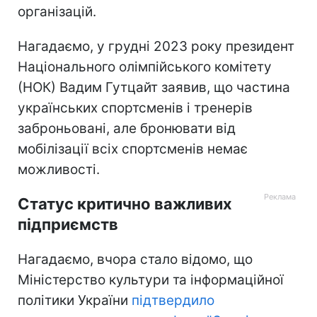
організацій.
Нагадаємо, у грудні 2023 року президент
Національного олімпійського комітету
(НОК) Вадим Гутцайт заявив, що частина
українських спортсменів і тренерів
заброньовані, але бронювати від
мобілізації всіх спортсменів немає
можливості.
Статус критично важливих
підприємств
Нагадаємо, вчора стало відомо, що
Міністерство культури та інформаційної
політики України
підтвердило