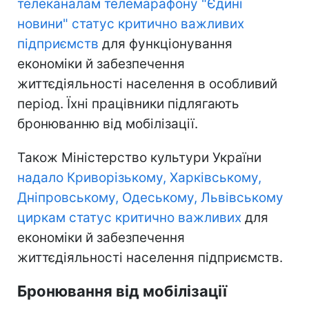
телеканалам телемарафону "Єдині
новини" статус критично важливих
підприємств
для функціонування
економіки й забезпечення
життєдіяльності населення в особливий
період. Їхні працівники підлягають
бронюванню від мобілізації.
Також Міністерство культури України
надало Криворізькому, Харківському,
Дніпровському, Одеському, Львівському
циркам статус критично важливих
для
економіки й забезпечення
життєдіяльності населення підприємств.
Бронювання від мобілізації