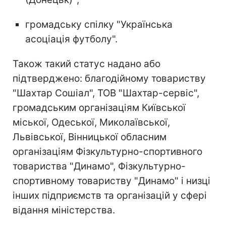
громадську спілку "Українська
асоціація футболу".
Також такий статус надано або
підтверджено: благодійному товариству
"Шахтар Сошіал", ТОВ "Шахтар-сервіс",
громадським організаціям Київської
міської, Одеської, Миколаївської,
Львівської, Вінницької обласним
організаціям Фізкультурно-спортивного
товариства "Динамо", Фізкультурно-
спортивному товариству "Динамо" і низці
інших підприємств та організацій у сфері
відання міністерства.