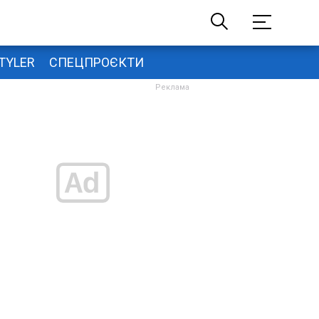
TYLER
СПЕЦПРОЄКТИ