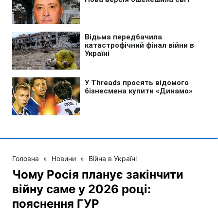
Головна
»
Новини
»
Війна в Україні
Чому Росія планує закінчити
війну саме у 2026 році:
пояснення ГУР