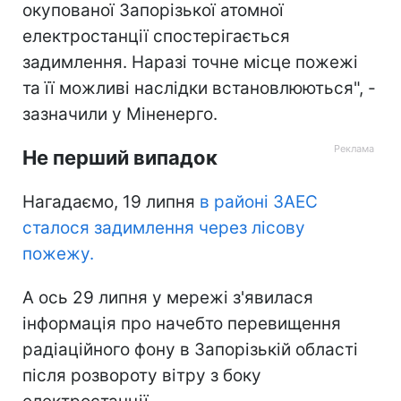
окупованої Запорізької атомної
електростанції спостерігається
задимлення. Наразі точне місце пожежі
та її можливі наслідки встановлюються", -
зазначили у Міненерго.
Не перший випадок
Нагадаємо, 19 липня
в районі ЗАЕС
сталося задимлення через лісову
пожежу.
А ось 29 липня у мережі з'явилася
інформація про начебто перевищення
радіаційного фону в Запорізькій області
після розвороту вітру з боку