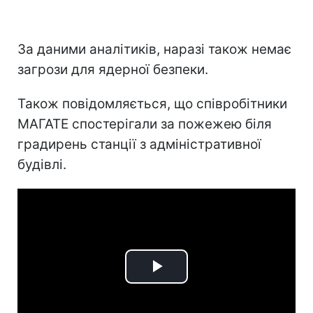
За даними аналітиків, наразі також немає
загрози для ядерної безпеки.
Також повідомляється, що співробітники
МАГАТЕ спостерігали за пожежею біля
градирень станції з адміністративної
будівлі.
Play