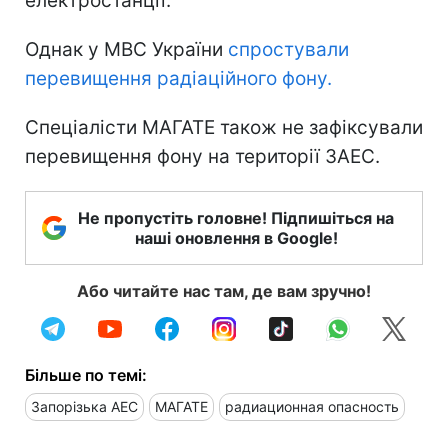
електростанції.
Однак у МВС України
спростували
перевищення радіаційного фону.
Спеціалісти МАГАТЕ також не зафіксували
перевищення фону на території ЗАЕС.
Не пропустіть головне! Підпишіться на
наші оновлення в Google!
Або читайте нас там, де вам зручно!
Більше по темі:
Запорізька АЕС
МАГАТЕ
радиационная опасность