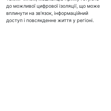
до можливої цифрової ізоляції, що може
вплинути на зв’язок, інформаційний
доступ і повсякденне життя у регіоні.