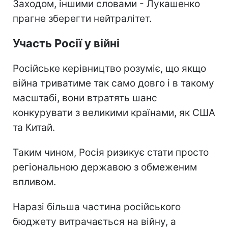
Заходом, іншими словами - Лукашенко
прагне зберегти нейтралітет.
Участь Росії у війні
Російське керівництво розуміє, що якщо
війна триватиме так само довго і в такому
масштабі, вони втратять шанс
конкурувати з великими країнами, як США
та Китай.
Таким чином, Росія ризикує стати просто
регіональною державою з обмеженим
впливом.
Наразі більша частина російського
бюджету витрачається на війну, а