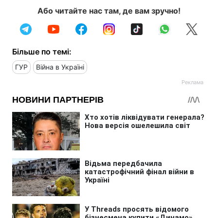
Або читайте нас там, де вам зручно!
Більше по темі:
ГУР
Війна в Україні