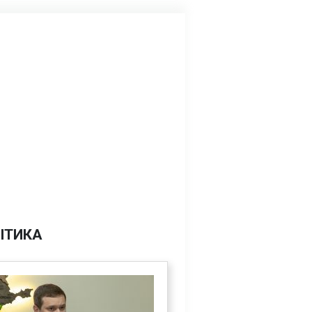
ІТИКА