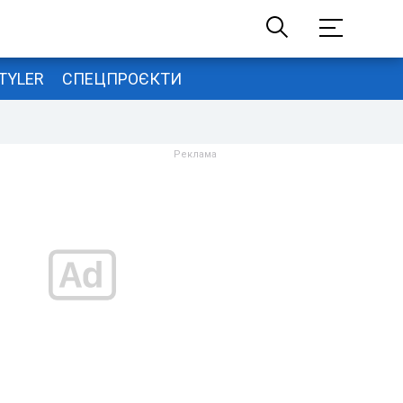
TYLER
СПЕЦПРОЄКТИ