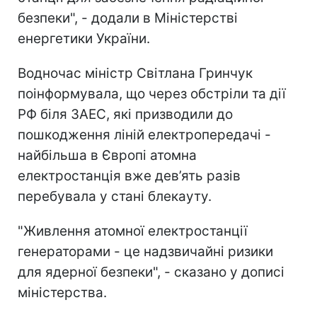
безпеки", - додали в Міністерстві
енергетики України.
Водночас міністр Світлана Гринчук
поінформувала, що через обстріли та дії
РФ біля ЗАЕС, які призводили до
пошкодження ліній електропередачі -
найбільша в Європі атомна
електростанція вже дев’ять разів
перебувала у стані блекауту.
"Живлення атомної електростанції
генераторами - це надзвичайні ризики
для ядерної безпеки", - сказано у дописі
міністерства.