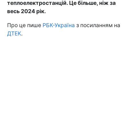
теплоелектростанцій. Це більше, ніж за
весь 2024 рік.
Про це пише
РБК-Україна
з посиланням на
ДТЕК
.