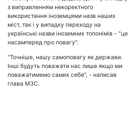
з виправленням некоректного
використання іноземцями назв наших
міст, так і у випадку переходу на
українські назви іноземних топонімів - "це
насамперед про повагу".
"Точніше, нашу самоповагу як держави.
Інші будуть поважати нас лише якщо ми
поважатимемо самих себе", - написав
глава МЗС.