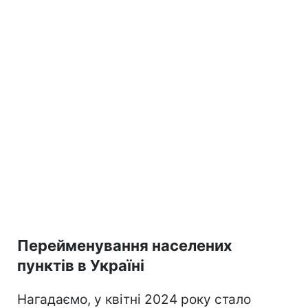
Перейменування населених
пунктів в Україні
Нагадаємо, у квітні 2024 року стало