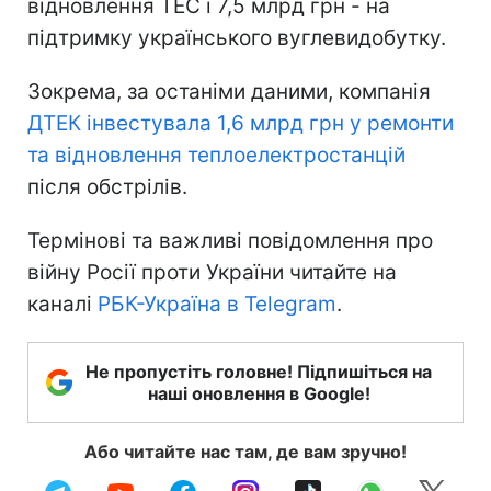
відновлення ТЕС і 7,5 млрд грн - на
підтримку українського вуглевидобутку.
Зокрема, за останіми даними, компанія
ДТЕК інвестувала 1,6 млрд грн у ремонти
та відновлення теплоелектростанцій
після обстрілів.
Термінові та важливі повідомлення про
війну Росії проти України читайте на
каналі
РБК-Україна в Telegram
.
Не пропустіть головне! Підпишіться на
наші оновлення в Google!
Або читайте нас там, де вам зручно!