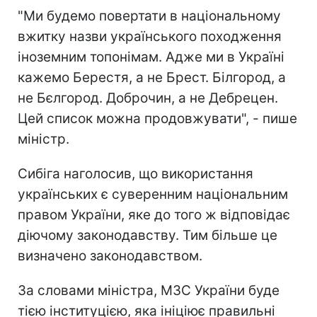
"Ми будемо повертати в національному
вжитку назви українського походження
іноземним топонімам. Адже ми в Україні
кажемо Берестя, а не Брест. Білгород, а
не Бєлгород. Доброчин, а не Дебрецен.
Цей список можна продовжувати", - пише
міністр.
Сибіга наголосив, що використання
українських є суверенним національним
правом України, яке до того ж відповідає
діючому законодавству. Тим більше це
визначено законодавством.
За словами міністра, МЗС України буде
тією інституцією, яка ініціює правильні