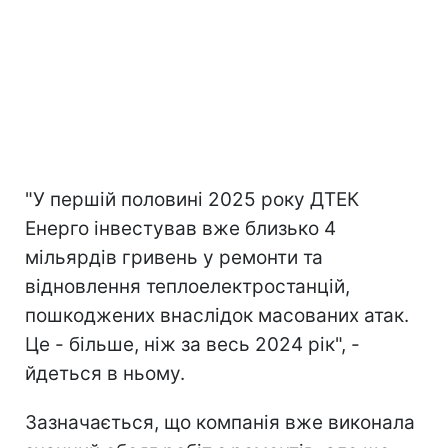
"У першій половині 2025 року ДТЕК
Енерго інвестував вже близько 4
мільярдів гривень у ремонти та
відновлення теплоелектростанцій,
пошкоджених внаслідок масованих атак.
Це - більше, ніж за весь 2024 рік", -
йдеться в ньому.
Зазначається, що компанія вже виконала