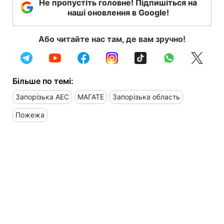
Не пропустіть головне! Підпишіться на
наші оновлення в Google!
Або читайте нас там, де вам зручно!
Більше по темі:
Запорізька АЕС
МАГАТЕ
Запорізька область
Пожежа