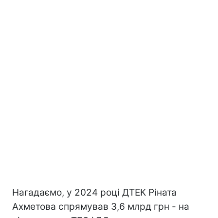
Нагадаємо, у 2024 році ДТЕК Ріната
Ахметова спрямував 3,6 млрд грн - на