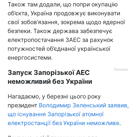
Також там додали, що попри окупацію
об’єкта, Україна продовжує виконувати
свої зобов’язання, зокрема щодо ядерної
безпеки. Також держава забезпечує
електропостачання ЗАЕС за рахунок
потужностей об’єднаної української
енергосистеми.
Запуск Запорізької АЕС
неможливий без України
Нагадаємо, у березні цього року
президент
Володимир Зеленський заявив,
що існування Запорізької атомної
електростанції без України неможливе
.