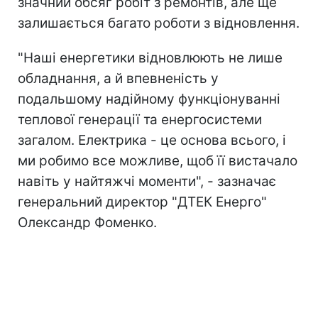
значний обсяг робіт з ремонтів, але ще
залишається багато роботи з відновлення.
"Наші енергетики відновлюють не лише
обладнання, а й впевненість у
подальшому надійному функціонуванні
теплової генерації та енергосистеми
загалом. Електрика - це основа всього, і
ми робимо все можливе, щоб її вистачало
навіть у найтяжчі моменти", - зазначає
генеральний директор "ДТЕК Енерго"
Олександр Фоменко.