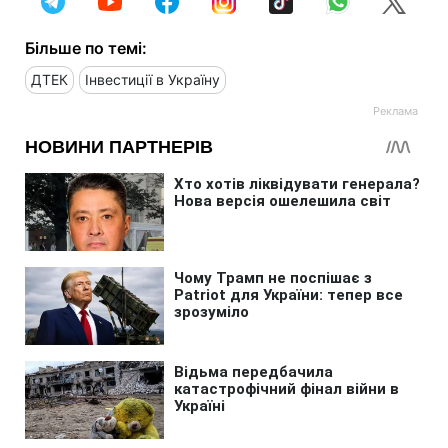
Більше по темі:
ДТЕК
Інвестиції в Україну