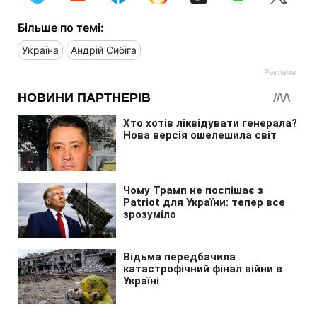
Більше по темі:
Україна
Андрій Сибіга