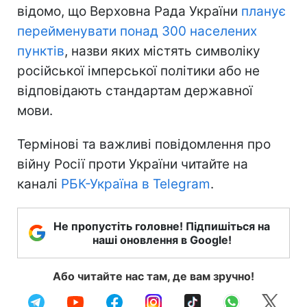
відомо, що Верховна Рада України
планує
перейменувати понад 300 населених
пунктів
, назви яких містять символіку
російської імперської політики або не
відповідають стандартам державної
мови.
Термінові та важливі повідомлення про
війну Росії проти України читайте на
каналі
РБК-Україна в Telegram
.
Не пропустіть головне! Підпишіться на
наші оновлення в Google!
Або читайте нас там, де вам зручно!